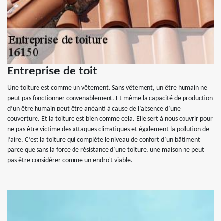
Entreprise de toit
Une toiture est comme un vêtement. Sans vêtement, un être humain ne
peut pas fonctionner convenablement. Et même la capacité de production
d’un être humain peut être anéanti à cause de l’absence d’une
couverture. Et la toiture est bien comme cela. Elle sert à nous couvrir pour
ne pas être victime des attaques climatiques et également la pollution de
l’aire. C’est la toiture qui complète le niveau de confort d’un bâtiment
parce que sans la force de résistance d’une toiture, une maison ne peut
pas être considérer comme un endroit viable.