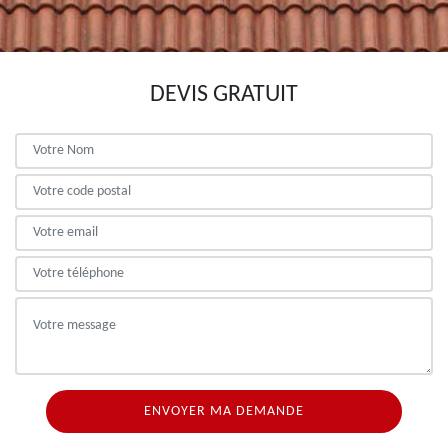
DEVIS GRATUIT