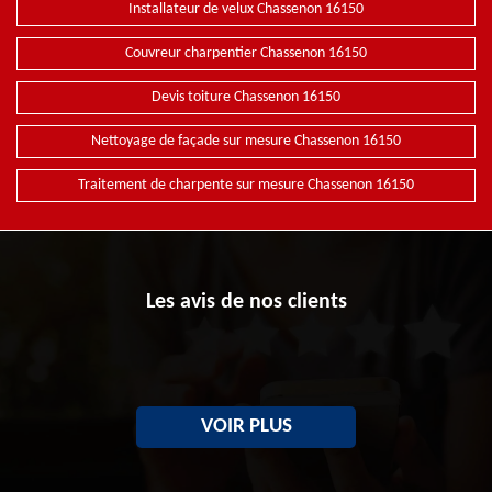
Installateur de velux Chassenon 16150
Couvreur charpentier Chassenon 16150
Devis toiture Chassenon 16150
Nettoyage de façade sur mesure Chassenon 16150
Traitement de charpente sur mesure Chassenon 16150
Les avis de nos clients
VOIR PLUS