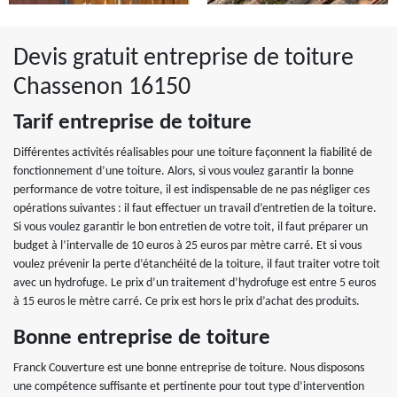
Devis gratuit entreprise de toiture
Chassenon 16150
Tarif entreprise de toiture
Différentes activités réalisables pour une toiture façonnent la fiabilité de
fonctionnement d’une toiture. Alors, si vous voulez garantir la bonne
performance de votre toiture, il est indispensable de ne pas négliger ces
opérations suivantes : il faut effectuer un travail d’entretien de la toiture.
Si vous voulez garantir le bon entretien de votre toit, il faut préparer un
budget à l’intervalle de 10 euros à 25 euros par mètre carré. Et si vous
voulez prévenir la perte d’étanchéité de la toiture, il faut traiter votre toit
avec un hydrofuge. Le prix d’un traitement d’hydrofuge est entre 5 euros
à 15 euros le mètre carré. Ce prix est hors le prix d’achat des produits.
Bonne entreprise de toiture
Franck Couverture est une bonne entreprise de toiture. Nous disposons
une compétence suffisante et pertinente pour tout type d’intervention