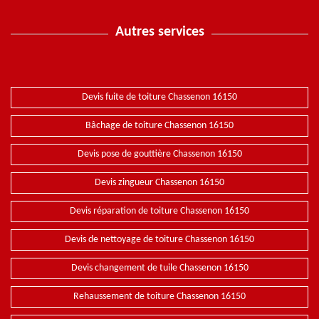
Autres services
Devis fuite de toiture Chassenon 16150
Bâchage de toiture Chassenon 16150
Devis pose de gouttière Chassenon 16150
Devis zingueur Chassenon 16150
Devis réparation de toiture Chassenon 16150
Devis de nettoyage de toiture Chassenon 16150
Devis changement de tuile Chassenon 16150
Rehaussement de toiture Chassenon 16150