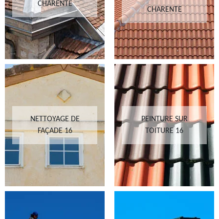
CHARENTE
CHARENTE
NETTOYAGE DE
PEINTURE SUR
FAÇADE 16
TOITURE 16