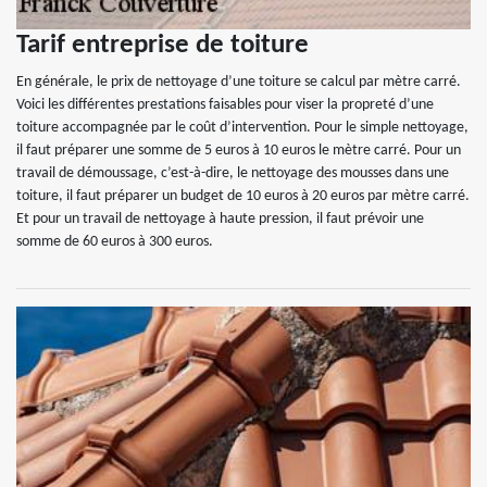
Tarif entreprise de toiture
En générale, le prix de nettoyage d’une toiture se calcul par mètre carré.
Voici les différentes prestations faisables pour viser la propreté d’une
toiture accompagnée par le coût d’intervention. Pour le simple nettoyage,
il faut préparer une somme de 5 euros à 10 euros le mètre carré. Pour un
travail de démoussage, c’est-à-dire, le nettoyage des mousses dans une
toiture, il faut préparer un budget de 10 euros à 20 euros par mètre carré.
Et pour un travail de nettoyage à haute pression, il faut prévoir une
somme de 60 euros à 300 euros.