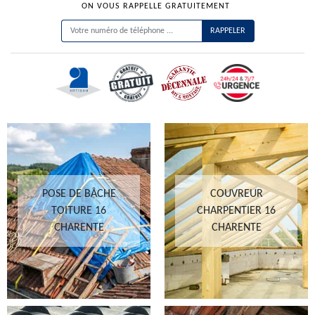
ON VOUS RAPPELLE GRATUITEMENT
POSE DE BÂCHE
COUVREUR
TOITURE 16
CHARPENTIER 16
CHARENTE
CHARENTE