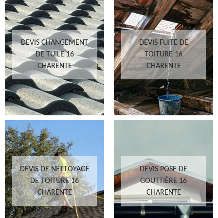
DEVIS CHANGEMENT
DEVIS FUITE DE
DE TUILE 16
TOITURE 16
CHARENTE
CHARENTE
DEVIS DE NETTOYAGE
DEVIS POSE DE
DE TOITURE 16
GOUTTIÈRE 16
CHARENTE
CHARENTE