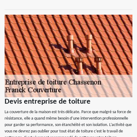
Devis entreprise de toiture
La couverture de la maison est très délicate. Parce que malgré sa force de
résistance, elle a quand même besoin d’une intervention professionnelle
pour garder sa performance, son étanchéité et son isolation. L’activité que
vous ne devrez pas oublier pour tout état de toiture c’est le travail de