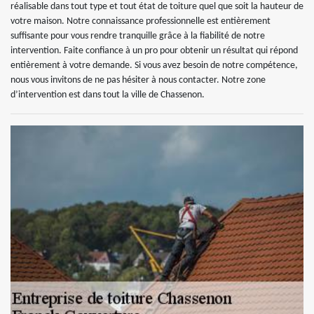
réalisable dans tout type et tout état de toiture quel que soit la hauteur de
votre maison. Notre connaissance professionnelle est entièrement
suffisante pour vous rendre tranquille grâce à la fiabilité de notre
intervention. Faite confiance à un pro pour obtenir un résultat qui répond
entièrement à votre demande. Si vous avez besoin de notre compétence,
nous vous invitons de ne pas hésiter à nous contacter. Notre zone
d’intervention est dans tout la ville de Chassenon.