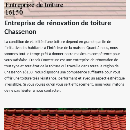
Entreprise de rénovation de toiture
Chassenon
La condition de viabilité d’une toiture dépend en grande partie de
l’initiative des habitants à l’intérieur de la maison. Quant à nous, nous
sommes tout le temps prêt à donner notre maximum compétence pour
vous satisfaire. Franck Couverture est une entreprise de rénovation de
tout type et tout état de la toiture qui travaille dans toute la région de
Chassenon 16150. Nous disposons une compétence suffisante pour vous
offrir une toiture très résistance, performant et avec un aspect esthétique
irrésistible. Si vous voulez qu’on vous sert efficacement, nous vous invitons
de ne pas hésiter à nous contacter.