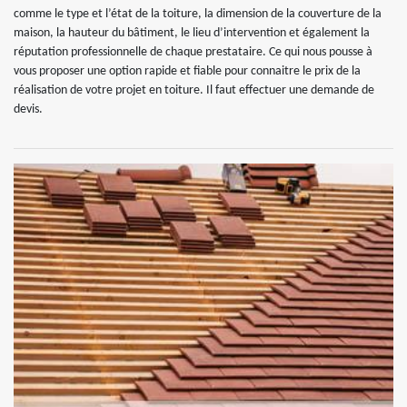
comme le type et l’état de la toiture, la dimension de la couverture de la
maison, la hauteur du bâtiment, le lieu d’intervention et également la
réputation professionnelle de chaque prestataire. Ce qui nous pousse à
vous proposer une option rapide et fiable pour connaitre le prix de la
réalisation de votre projet en toiture. Il faut effectuer une demande de
devis.