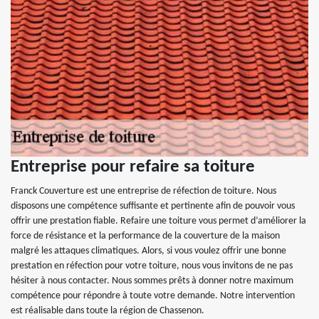
Entreprise pour refaire sa toiture
Franck Couverture est une entreprise de réfection de toiture. Nous
disposons une compétence suffisante et pertinente afin de pouvoir vous
offrir une prestation fiable. Refaire une toiture vous permet d’améliorer la
force de résistance et la performance de la couverture de la maison
malgré les attaques climatiques. Alors, si vous voulez offrir une bonne
prestation en réfection pour votre toiture, nous vous invitons de ne pas
hésiter à nous contacter. Nous sommes prêts à donner notre maximum
compétence pour répondre à toute votre demande. Notre intervention
est réalisable dans toute la région de Chassenon.