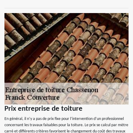
Prix entreprise de toiture
En général, il n’y a pas de prix fixe pour l’intervention d’un professionnel
concernant les travaux faisables pour la toiture. Le prix se calcul par mètre
carré et différents critères favorisent le changement du coût des travaux