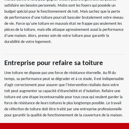
satisfaire ses besoins personnels. Moins sont les foyers qui possède un
budget spécial pour le fonctionnement de toit. Mais sachez que la perte
de performance d’une toiture pourrait basculer brutalement votre niveau
de vie. Parce qu’une toiture en mauvais état ne frappe pas seulement les
pièces de la toiture, mais elle attaque agressivement aussi la performance
d’une maison. Alors, prenez soin de votre toiture pour garantir la
durabilité de votre logement.
Entreprise pour refaire sa toiture
Une toiture ne dispose pas une force de résistance éternelle. Au fil du
temps, sa performance peut se dégrader et à ce stade, il est indispensable
d’agir correctement pour assurer que l’intervention réalisée dans votre
toit peut augmenter sa capacité d’étanchéité et d’isolation. Refaire une
toiture est une étape incontournable pour tous ceux qui veulent garder la
force de résistance de leurs toitures le plus longtemps possible. Le travail
de réfection de toiture doit être traité par une entreprise professionnelle
pour garantir la qualité de fonctionnement de la couverture de la maison.