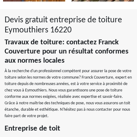
Devis gratuit entreprise de toiture
Eymouthiers 16220
Travaux de toiture: contactez Franck
Couverture pour un résultat conformes
aux normes locales
À la recherche d'un professionnel compétent pour assurer la pose de votre
toiture selon les normes de votre commune? Franck Couverture, expert en
toiture depuis de nombreuses années, est à votre service à proximité de
chez vous à Eymouthiers. Nous vous garantissons une pose de toiture
conforme aux normes exigées, réalisée avec expertise et savoir-faire.
Grâce à notre maîtrise des techniques de pose, nous vous assurons un toit
étanche, durable et esthétique. N'hésitez pas à nous contacter pour nous
faire part de votre projet.
Entreprise de toit