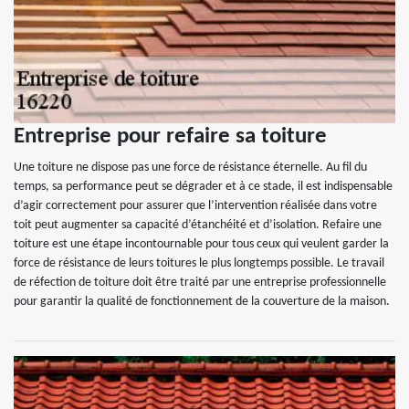
Entreprise pour refaire sa toiture
Une toiture ne dispose pas une force de résistance éternelle. Au fil du
temps, sa performance peut se dégrader et à ce stade, il est indispensable
d’agir correctement pour assurer que l’intervention réalisée dans votre
toit peut augmenter sa capacité d’étanchéité et d’isolation. Refaire une
toiture est une étape incontournable pour tous ceux qui veulent garder la
force de résistance de leurs toitures le plus longtemps possible. Le travail
de réfection de toiture doit être traité par une entreprise professionnelle
pour garantir la qualité de fonctionnement de la couverture de la maison.