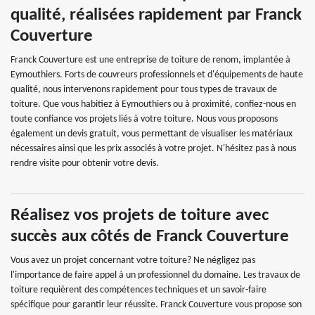
qualité, réalisées rapidement par Franck
Couverture
Franck Couverture est une entreprise de toiture de renom, implantée à
Eymouthiers. Forts de couvreurs professionnels et d'équipements de haute
qualité, nous intervenons rapidement pour tous types de travaux de
toiture. Que vous habitiez à Eymouthiers ou à proximité, confiez-nous en
toute confiance vos projets liés à votre toiture. Nous vous proposons
également un devis gratuit, vous permettant de visualiser les matériaux
nécessaires ainsi que les prix associés à votre projet. N'hésitez pas à nous
rendre visite pour obtenir votre devis.
Réalisez vos projets de toiture avec
succès aux côtés de Franck Couverture
Vous avez un projet concernant votre toiture? Ne négligez pas
l'importance de faire appel à un professionnel du domaine. Les travaux de
toiture requièrent des compétences techniques et un savoir-faire
spécifique pour garantir leur réussite. Franck Couverture vous propose son