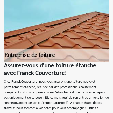
Assurez-vous d'une toiture étanche
avec Franck Couverture!
Chez Franck Couverture, nous vous assurons une toiture neuve et
parfaitement étanche, réalisée par des professionnels hautement
compétents. Nous comprenons que l'étanchéité d'une toiture ne dépend
pas uniquement de sa pose initiale, mais aussi de son entretien régulier, de
son nettoyage et de son traitement approprié. À chaque étape de ces
travaux, nous sommes à vos côtés pour vous accompagner. Situés à