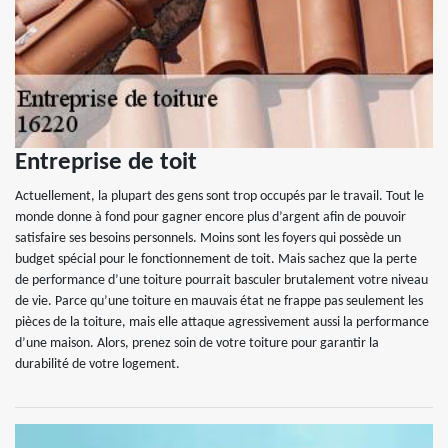
Entreprise de toit
Actuellement, la plupart des gens sont trop occupés par le travail. Tout le
monde donne à fond pour gagner encore plus d’argent afin de pouvoir
satisfaire ses besoins personnels. Moins sont les foyers qui possède un
budget spécial pour le fonctionnement de toit. Mais sachez que la perte
de performance d’une toiture pourrait basculer brutalement votre niveau
de vie. Parce qu’une toiture en mauvais état ne frappe pas seulement les
pièces de la toiture, mais elle attaque agressivement aussi la performance
d’une maison. Alors, prenez soin de votre toiture pour garantir la
durabilité de votre logement.