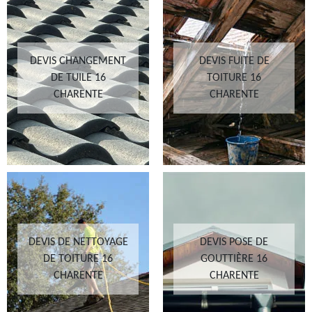
DEVIS CHANGEMENT
DEVIS FUITE DE
DE TUILE 16
TOITURE 16
CHARENTE
CHARENTE
DEVIS DE NETTOYAGE
DEVIS POSE DE
DE TOITURE 16
GOUTTIÈRE 16
CHARENTE
CHARENTE