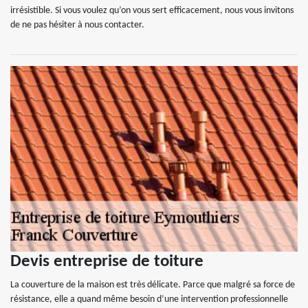
irrésistible. Si vous voulez qu’on vous sert efficacement, nous vous invitons
de ne pas hésiter à nous contacter.
Devis entreprise de toiture
La couverture de la maison est très délicate. Parce que malgré sa force de
résistance, elle a quand même besoin d’une intervention professionnelle