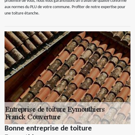
proximité de vous, nous vous garantissons un travail de qualité conforme
aux normes du PLU de votre commune. Profiter de notre expertise pour
une toiture étanche.
Bonne entreprise de toiture