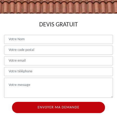
DEVIS GRATUIT