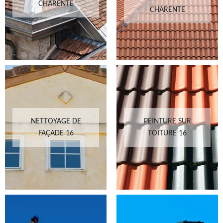
CHARENTE
CHARENTE
NETTOYAGE DE
PEINTURE SUR
FAÇADE 16
TOITURE 16