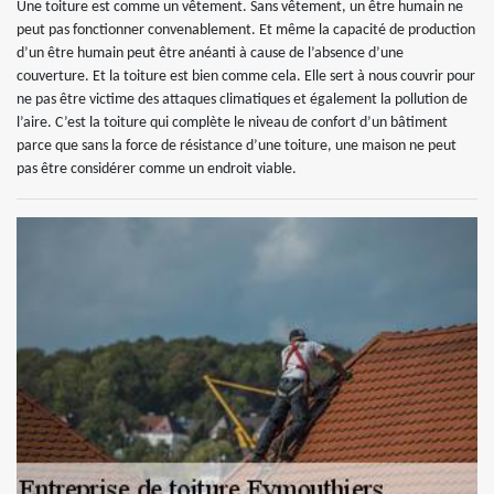
Une toiture est comme un vêtement. Sans vêtement, un être humain ne
peut pas fonctionner convenablement. Et même la capacité de production
d’un être humain peut être anéanti à cause de l’absence d’une
couverture. Et la toiture est bien comme cela. Elle sert à nous couvrir pour
ne pas être victime des attaques climatiques et également la pollution de
l’aire. C’est la toiture qui complète le niveau de confort d’un bâtiment
parce que sans la force de résistance d’une toiture, une maison ne peut
pas être considérer comme un endroit viable.