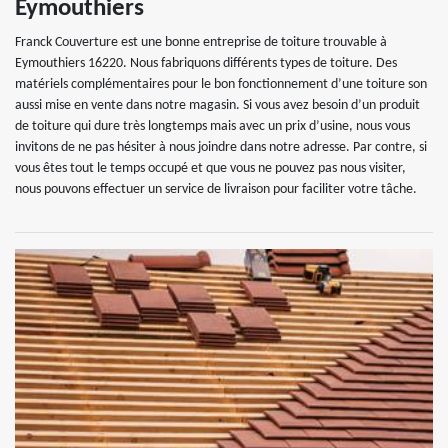
Eymouthiers
Franck Couverture est une bonne entreprise de toiture trouvable à
Eymouthiers 16220. Nous fabriquons différents types de toiture. Des
matériels complémentaires pour le bon fonctionnement d’une toiture son
aussi mise en vente dans notre magasin. Si vous avez besoin d’un produit
de toiture qui dure très longtemps mais avec un prix d’usine, nous vous
invitons de ne pas hésiter à nous joindre dans notre adresse. Par contre, si
vous êtes tout le temps occupé et que vous ne pouvez pas nous visiter,
nous pouvons effectuer un service de livraison pour faciliter votre tâche.