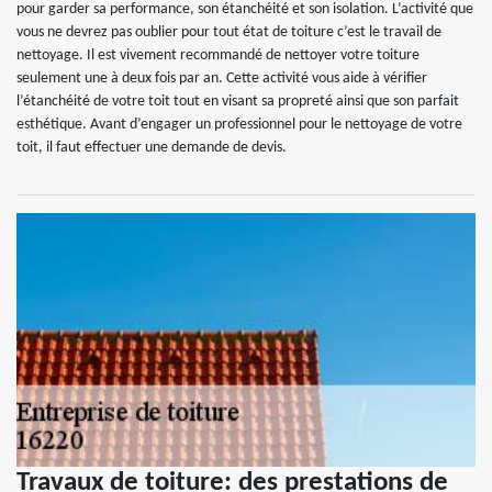
pour garder sa performance, son étanchéité et son isolation. L’activité que
vous ne devrez pas oublier pour tout état de toiture c’est le travail de
nettoyage. Il est vivement recommandé de nettoyer votre toiture
seulement une à deux fois par an. Cette activité vous aide à vérifier
l’étanchéité de votre toit tout en visant sa propreté ainsi que son parfait
esthétique. Avant d’engager un professionnel pour le nettoyage de votre
toit, il faut effectuer une demande de devis.
Travaux de toiture: des prestations de