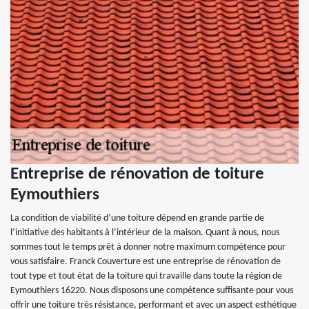
Entreprise de rénovation de toiture
Eymouthiers
La condition de viabilité d’une toiture dépend en grande partie de
l’initiative des habitants à l’intérieur de la maison. Quant à nous, nous
sommes tout le temps prêt à donner notre maximum compétence pour
vous satisfaire. Franck Couverture est une entreprise de rénovation de
tout type et tout état de la toiture qui travaille dans toute la région de
Eymouthiers 16220. Nous disposons une compétence suffisante pour vous
offrir une toiture très résistance, performant et avec un aspect esthétique