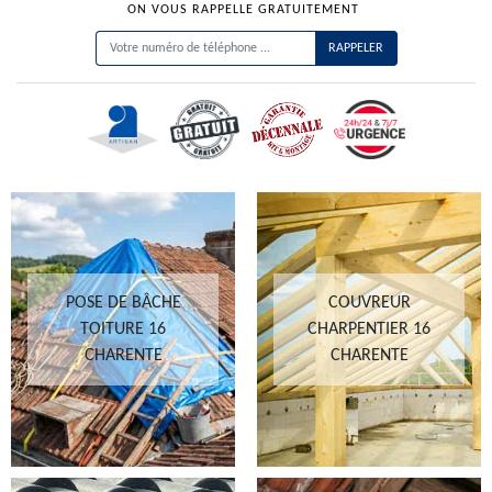
ON VOUS RAPPELLE GRATUITEMENT
POSE DE BÂCHE
COUVREUR
TOITURE 16
CHARPENTIER 16
CHARENTE
CHARENTE