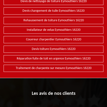
Devis de nettoyage de toiture Eymouthiers 16220
Devis changement de tuile Eymouthiers 16220
Rehaussement de toiture Eymouthiers 16220
Installateur de velux Eymouthiers 16220
Couvreur charpentier Eymouthiers 16220
Devis toiture Eymouthiers 16220
Réparation fuite de toit en urgence Eymouthiers 16220
Traitement de charpente sur mesure Eymouthiers 16220
Les avis de nos clients