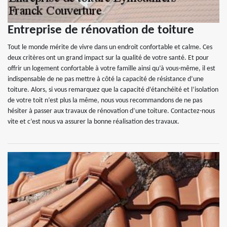
Entreprise de rénovation de toiture
Tout le monde mérite de vivre dans un endroit confortable et calme. Ces
deux critères ont un grand impact sur la qualité de votre santé. Et pour
offrir un logement confortable à votre famille ainsi qu’à vous-même, il est
indispensable de ne pas mettre à côté la capacité de résistance d’une
toiture. Alors, si vous remarquez que la capacité d’étanchéité et l’isolation
de votre toit n’est plus la même, nous vous recommandons de ne pas
hésiter à passer aux travaux de rénovation d’une toiture. Contactez-nous
vite et c’est nous va assurer la bonne réalisation des travaux.