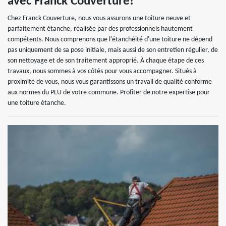
avec Franck Couverture!
Chez Franck Couverture, nous vous assurons une toiture neuve et
parfaitement étanche, réalisée par des professionnels hautement
compétents. Nous comprenons que l'étanchéité d'une toiture ne dépend
pas uniquement de sa pose initiale, mais aussi de son entretien régulier, de
son nettoyage et de son traitement approprié. À chaque étape de ces
travaux, nous sommes à vos côtés pour vous accompagner. Situés à
proximité de vous, nous vous garantissons un travail de qualité conforme
aux normes du PLU de votre commune. Profiter de notre expertise pour
une toiture étanche.