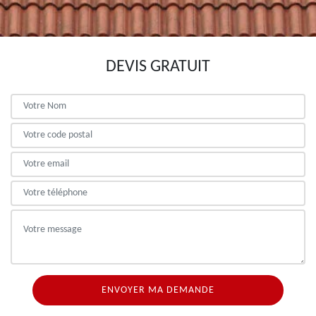
DEVIS GRATUIT