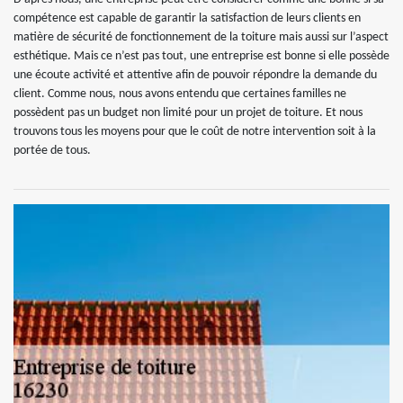
compétence est capable de garantir la satisfaction de leurs clients en
matière de sécurité de fonctionnement de la toiture mais aussi sur l’aspect
esthétique. Mais ce n’est pas tout, une entreprise est bonne si elle possède
une écoute activité et attentive afin de pouvoir répondre la demande du
client. Comme nous, nous avons entendu que certaines familles ne
possèdent pas un budget non limité pour un projet de toiture. Et nous
trouvons tous les moyens pour que le coût de notre intervention soit à la
portée de tous.