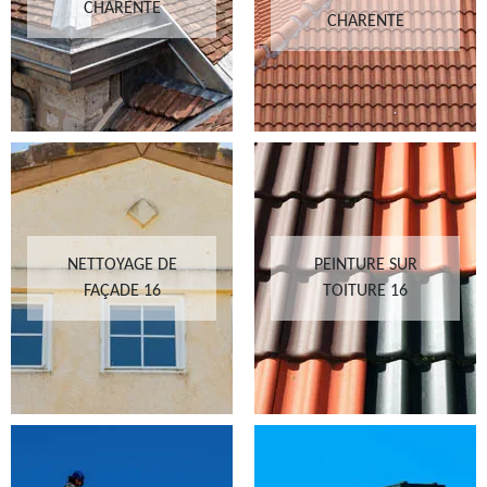
CHARENTE
CHARENTE
NETTOYAGE DE
PEINTURE SUR
FAÇADE 16
TOITURE 16