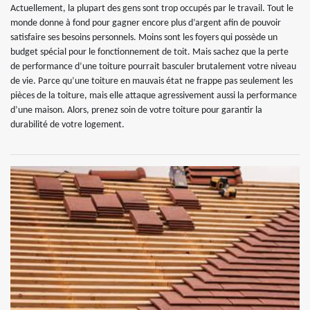
Actuellement, la plupart des gens sont trop occupés par le travail. Tout le
monde donne à fond pour gagner encore plus d’argent afin de pouvoir
satisfaire ses besoins personnels. Moins sont les foyers qui possède un
budget spécial pour le fonctionnement de toit. Mais sachez que la perte
de performance d’une toiture pourrait basculer brutalement votre niveau
de vie. Parce qu’une toiture en mauvais état ne frappe pas seulement les
pièces de la toiture, mais elle attaque agressivement aussi la performance
d’une maison. Alors, prenez soin de votre toiture pour garantir la
durabilité de votre logement.