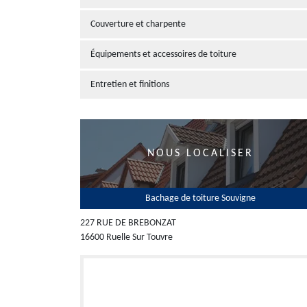
Couverture et charpente
Équipements et accessoires de toiture
Entretien et finitions
NOUS LOCALISER
Bachage de toiture Souvigne
227 RUE DE BREBONZAT
16600 Ruelle Sur Touvre