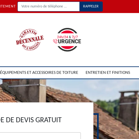
UITEMENT
ÉQUIPEMENTS ET ACCESSOIRES DE TOITURE
ENTRETIEN ET FINITIONS
 DE DEVIS GRATUIT