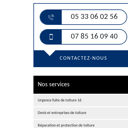
05 33 06 02 56
07 85 16 09 40
CONTACTEZ-NOUS
Nos services
Urgence fuite de toiture 16
Devis et entreprises de toiture
Réparation et protection de toiture