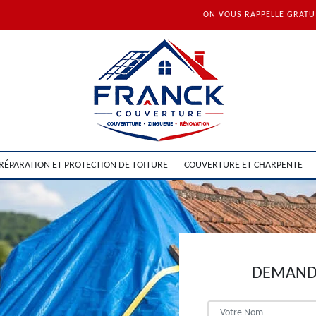
ON VOUS RAPPELLE GRAT
RÉPARATION ET PROTECTION DE TOITURE
COUVERTURE ET CHARPENTE
DEMANDE