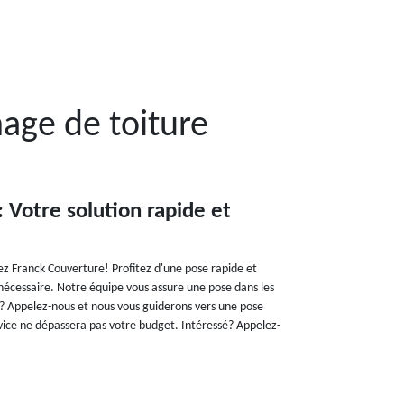
age de toiture
 Votre solution rapide et
hez Franck Couverture! Profitez d'une pose rapide et
 nécessaire. Notre équipe vous assure une pose dans les
s? Appelez-nous et nous vous guiderons vers une pose
ervice ne dépassera pas votre budget. Intéressé? Appelez-