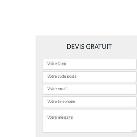
DEVIS GRATUIT