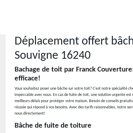
Déplacement offert bâch
Souvigne 16240
Bachage de toit par Franck Couverture:
efficace!
Vous souhaitez poser une bâche sur votre toit? C'est notre spécialité c
impeccable avec nous. En cas de fuite de toit, une solution urgente est
meilleurs délais pour protéger votre maison. Besoin de conseils gratuit
réussie qui répond à vos besoins. Avec des tarifs raisonnables, notre s
nous directement!
Bâche de fuite de toiture