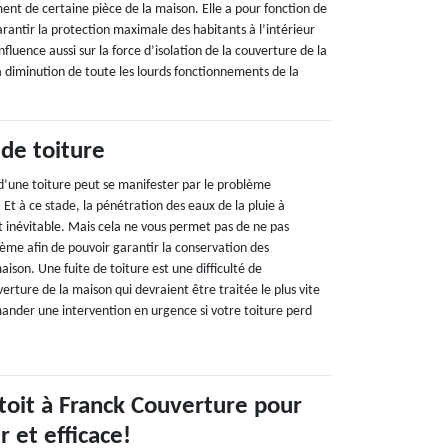
ent de certaine pièce de la maison. Elle a pour fonction de
garantir la protection maximale des habitants à l’intérieur
luence aussi sur la force d’isolation de la couverture de la
la diminution de toute les lourds fonctionnements de la
 de toiture
’une toiture peut se manifester par le problème
 Et à ce stade, la pénétration des eaux de la pluie à
st inévitable. Mais cela ne vous permet pas de ne pas
lème afin de pouvoir garantir la conservation des
aison. Une fuite de toiture est une difficulté de
rture de la maison qui devraient être traitée le plus vite
ander une intervention en urgence si votre toiture perd
 toit à Franck Couverture pour
 et efficace!