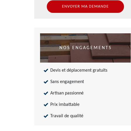
NOS ENGAGEMENTS
Devis et déplacement gratuits
Sans engagement
Artisan passionné
Prix imbattable
Travail de qualité