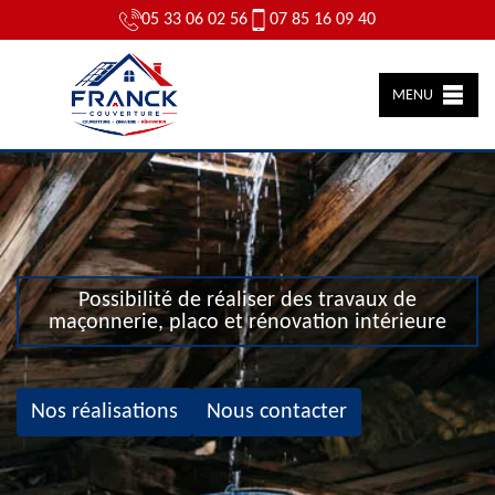
05 33 06 02 56
07 85 16 09 40
MENU
Possibilité de réaliser des travaux de
maçonnerie, placo et rénovation intérieure
Nos réalisations
Nous contacter