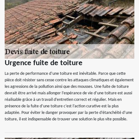
Urgence fuite de toiture
La perte de performance d’une toiture est inévitable. Parce que cette
pièce doit résister sans cesse contre les attaques climatiques et également
les agressions de la pollution ainsi que des mousses. Une fuite de toiture
devrait être arrivé mais allonger l’espérance de vie d’une toiture est aussi
réalisable grâce à un travail d’entretien correct et régulier. Mais en
présence de la fuite d’une toiture c’est l’action curative est la plus
adaptée. Pour éviter le danger provoquer par la perte d’étanchéité d’une
toiture, il est indispensable de trouver une solution le plus vite possible.