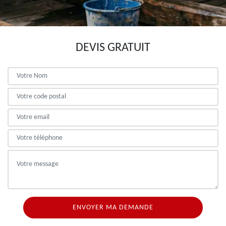
DEVIS GRATUIT