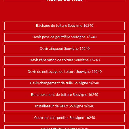
Bâchage de toiture Souvigne 16240
Devis pose de gouttière Souvigne 16240
Devis zingueur Souvigne 16240
Devis réparation de toiture Souvigne 16240
Devis de nettoyage de toiture Souvigne 16240
Devis changement de tuile Souvigne 16240
Rehaussement de toiture Souvigne 16240
Installateur de velux Souvigne 16240
Couvreur charpentier Souvigne 16240