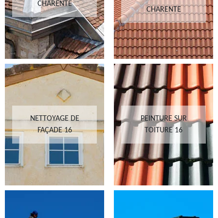
CHARENTE
CHARENTE
NETTOYAGE DE
PEINTURE SUR
FAÇADE 16
TOITURE 16