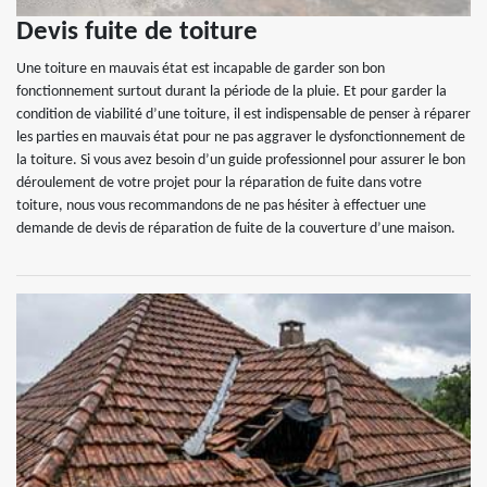
Devis fuite de toiture
Une toiture en mauvais état est incapable de garder son bon
fonctionnement surtout durant la période de la pluie. Et pour garder la
condition de viabilité d’une toiture, il est indispensable de penser à réparer
les parties en mauvais état pour ne pas aggraver le dysfonctionnement de
la toiture. Si vous avez besoin d’un guide professionnel pour assurer le bon
déroulement de votre projet pour la réparation de fuite dans votre
toiture, nous vous recommandons de ne pas hésiter à effectuer une
demande de devis de réparation de fuite de la couverture d’une maison.