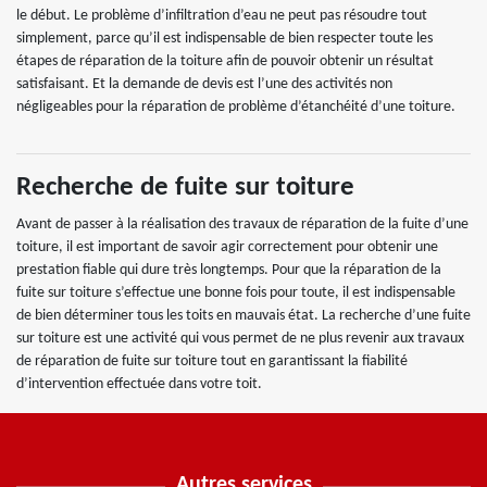
le début. Le problème d’infiltration d’eau ne peut pas résoudre tout
simplement, parce qu’il est indispensable de bien respecter toute les
étapes de réparation de la toiture afin de pouvoir obtenir un résultat
satisfaisant. Et la demande de devis est l’une des activités non
négligeables pour la réparation de problème d’étanchéité d’une toiture.
Recherche de fuite sur toiture
Avant de passer à la réalisation des travaux de réparation de la fuite d’une
toiture, il est important de savoir agir correctement pour obtenir une
prestation fiable qui dure très longtemps. Pour que la réparation de la
fuite sur toiture s’effectue une bonne fois pour toute, il est indispensable
de bien déterminer tous les toits en mauvais état. La recherche d’une fuite
sur toiture est une activité qui vous permet de ne plus revenir aux travaux
de réparation de fuite sur toiture tout en garantissant la fiabilité
d’intervention effectuée dans votre toit.
Autres services