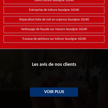
Devis toiture Souvigne 16240
Entreprise de toiture Souvigne 16240
Réparation fuite de toit en urgence Souvigne 16240
Nettoyage de façade sur mesure Souvigne 16240
Travaux de peinture sur toiture Souvigne 16240
Les avis de nos clients
VOIR PLUS