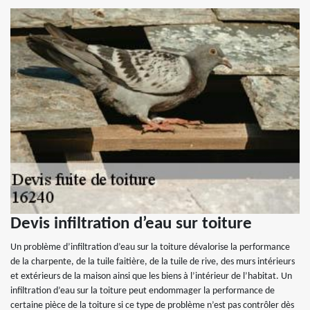
Devis infiltration d’eau sur toiture
Un problème d’infiltration d’eau sur la toiture dévalorise la performance
de la charpente, de la tuile faitière, de la tuile de rive, des murs intérieurs
et extérieurs de la maison ainsi que les biens à l’intérieur de l’habitat. Un
infiltration d’eau sur la toiture peut endommager la performance de
certaine pièce de la toiture si ce type de problème n’est pas contrôler dès