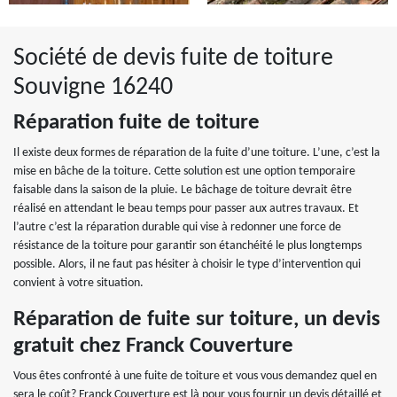
Société de devis fuite de toiture
Souvigne 16240
Réparation fuite de toiture
Il existe deux formes de réparation de la fuite d’une toiture. L’une, c’est la
mise en bâche de la toiture. Cette solution est une option temporaire
faisable dans la saison de la pluie. Le bâchage de toiture devrait être
réalisé en attendant le beau temps pour passer aux autres travaux. Et
l’autre c’est la réparation durable qui vise à redonner une force de
résistance de la toiture pour garantir son étanchéité le plus longtemps
possible. Alors, il ne faut pas hésiter à choisir le type d’intervention qui
convient à votre situation.
Réparation de fuite sur toiture, un devis
gratuit chez Franck Couverture
Vous êtes confronté à une fuite de toiture et vous vous demandez quel en
sera le coût? Franck Couverture est là pour vous fournir un devis détaillé et