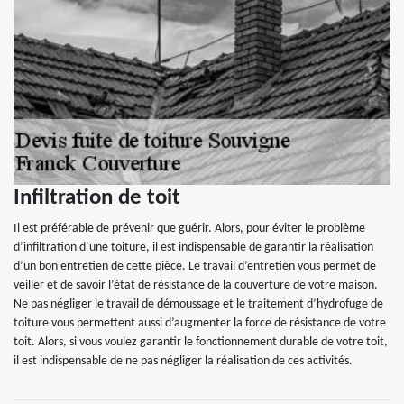
Infiltration de toit
Il est préférable de prévenir que guérir. Alors, pour éviter le problème
d’infiltration d’une toiture, il est indispensable de garantir la réalisation
d’un bon entretien de cette pièce. Le travail d’entretien vous permet de
veiller et de savoir l’état de résistance de la couverture de votre maison.
Ne pas négliger le travail de démoussage et le traitement d’hydrofuge de
toiture vous permettent aussi d’augmenter la force de résistance de votre
toit. Alors, si vous voulez garantir le fonctionnement durable de votre toit,
il est indispensable de ne pas négliger la réalisation de ces activités.