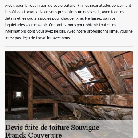
précis pour la réparation de votre toiture. Fini les incertitudes concernant
le coût des travaux! Nous vous présentons un devis clair, avec tous les
détails et les coûts associés pour chaque ligne. Ne laissez pas vos
inquiétudes vous envahir. Contactez-nous pour obtenir toutes les
informations dont vous avez besoin. Avec notre professionnalisme, vous ne
serez pas déçu de travailler avec nous.