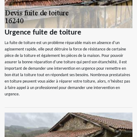
Urgence fuite de toiture
La fuite de toiture est un problème réparable mais en absence d’un
agissement rapide, elle peut détruire la force de résistance de certaine
pièce de la toiture et également les pièces de la maison. Pour pouvoir
assurer la bonne réparation d’une toiture qui perd son étanchéité, il est
important de demander une intervention en urgence pour remettre en
bon état la toiture tout en répondant ses besoins. Nombreux prestataires
en toiture peuvent vous aider à réparer votre toiture, alors, n’hésitez pas
à faire appel à un professionnel pour demander une intervention en
urgence.