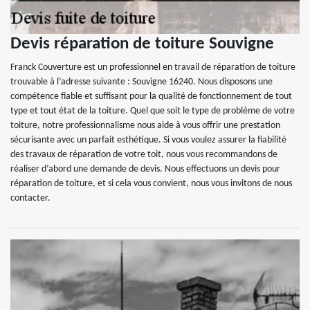
Devis réparation de toiture Souvigne
Franck Couverture est un professionnel en travail de réparation de toiture
trouvable à l’adresse suivante : Souvigne 16240. Nous disposons une
compétence fiable et suffisant pour la qualité de fonctionnement de tout
type et tout état de la toiture. Quel que soit le type de problème de votre
toiture, notre professionnalisme nous aide à vous offrir une prestation
sécurisante avec un parfait esthétique. Si vous voulez assurer la fiabilité
des travaux de réparation de votre toit, nous vous recommandons de
réaliser d’abord une demande de devis. Nous effectuons un devis pour
réparation de toiture, et si cela vous convient, nous vous invitons de nous
contacter.