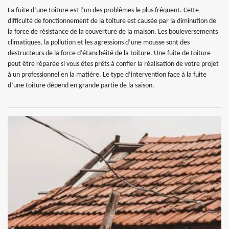
La fuite d’une toiture est l’un des problèmes le plus fréquent. Cette
difficulté de fonctionnement de la toiture est causée par la diminution de
la force de résistance de la couverture de la maison. Les bouleversements
climatiques, la pollution et les agressions d’une mousse sont des
destructeurs de la force d’étanchéité de la toiture. Une fuite de toiture
peut être réparée si vous êtes prêts à confier la réalisation de votre projet
à un professionnel en la matière. Le type d’intervention face à la fuite
d’une toiture dépend en grande partie de la saison.