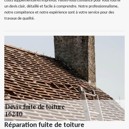
coûts supplémentaires imprévus. Faites-nous confiance pour vous fournir
un devis clair, détaillé et facile à comprendre. Notre professionnalisme,
notre compétence et notre expérience sont à votre service pour des
travaux de qualité.
Réparation fuite de toiture