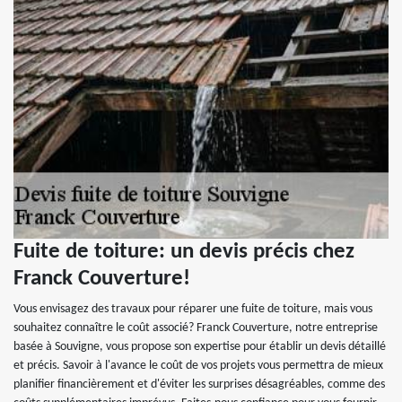
Fuite de toiture: un devis précis chez
Franck Couverture!
Vous envisagez des travaux pour réparer une fuite de toiture, mais vous
souhaitez connaître le coût associé? Franck Couverture, notre entreprise
basée à Souvigne, vous propose son expertise pour établir un devis détaillé
et précis. Savoir à l'avance le coût de vos projets vous permettra de mieux
planifier financièrement et d'éviter les surprises désagréables, comme des