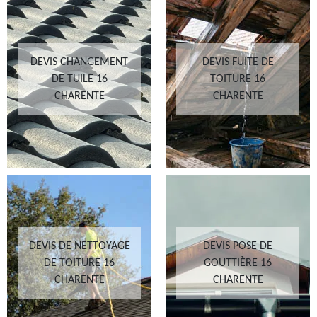
DEVIS CHANGEMENT
DEVIS FUITE DE
DE TUILE 16
TOITURE 16
CHARENTE
CHARENTE
DEVIS DE NETTOYAGE
DEVIS POSE DE
DE TOITURE 16
GOUTTIÈRE 16
CHARENTE
CHARENTE