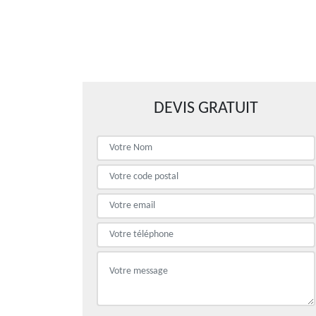
DEVIS GRATUIT