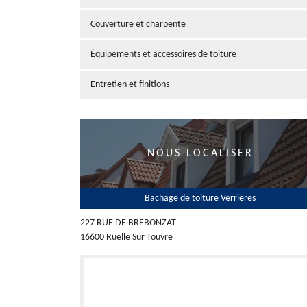
Couverture et charpente
Équipements et accessoires de toiture
Entretien et finitions
NOUS LOCALISER
Bachage de toiture Verrieres
227 RUE DE BREBONZAT
16600 Ruelle Sur Touvre