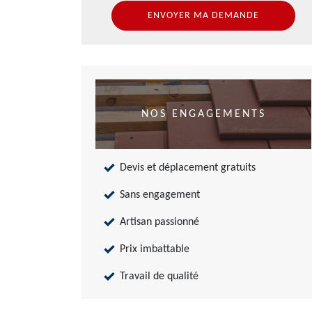
NOS ENGAGEMENTS
Devis et déplacement gratuits
Sans engagement
Artisan passionné
Prix imbattable
Travail de qualité