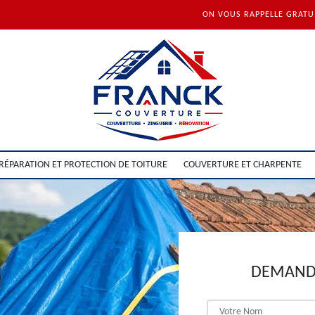
ON VOUS RAPPELLE GRAT
RÉPARATION ET PROTECTION DE TOITURE
COUVERTURE ET CHARPENTE
DEMANDE