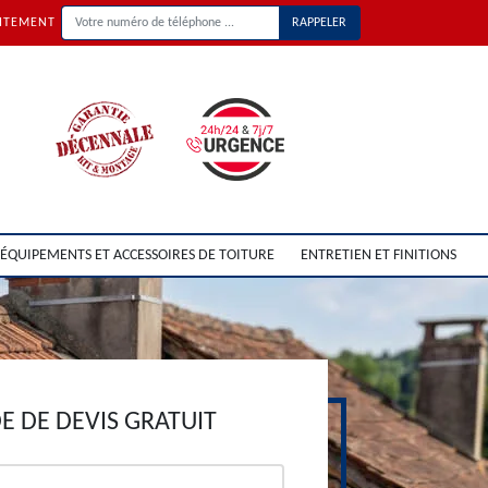
UITEMENT
ÉQUIPEMENTS ET ACCESSOIRES DE TOITURE
ENTRETIEN ET FINITIONS
 DE DEVIS GRATUIT