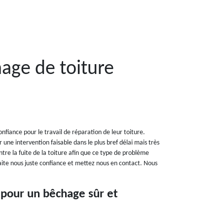
age de toiture
nfiance pour le travail de réparation de leur toiture.
une intervention faisable dans le plus bref délai mais très
ontre la fuite de la toiture afin que ce type de problème
aite nous juste confiance et mettez nous en contact. Nous
 pour un bêchage sûr et