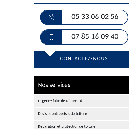
05 33 06 02 56
07 85 16 09 40
CONTACTEZ-NOUS
Nos services
Urgence fuite de toiture 16
Devis et entreprises de toiture
Réparation et protection de toiture