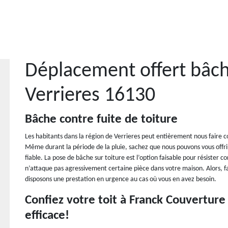
Déplacement offert bâch
Verrieres 16130
Bâche contre fuite de toiture
Les habitants dans la région de Verrieres peut entièrement nous faire co
Même durant la période de la pluie, sachez que nous pouvons vous offrir 
fiable. La pose de bâche sur toiture est l’option faisable pour résister c
n’attaque pas agressivement certaine pièce dans votre maison. Alors, f
disposons une prestation en urgence au cas où vous en avez besoin.
Confiez votre toit à Franck Couverture
efficace!