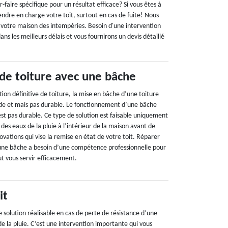
faire spécifique pour un résultat efficace? Si vous êtes à
endre en charge votre toit, surtout en cas de fuite! Nous
 votre maison des intempéries. Besoin d'une intervention
 les meilleurs délais et vous fournirons un devis détaillé
 de toiture avec une bâche
tion définitive de toiture, la mise en bâche d’une toiture
pide et mais pas durable. Le fonctionnement d’une bâche
st pas durable. Ce type de solution est faisable uniquement
 des eaux de la pluie à l’intérieur de la maison avant de
novations qui vise la remise en état de votre toit. Réparer
 une bâche a besoin d’une compétence professionnelle pour
ut vous servir efficacement.
it
 solution réalisable en cas de perte de résistance d’une
de la pluie. C’est une intervention importante qui vous