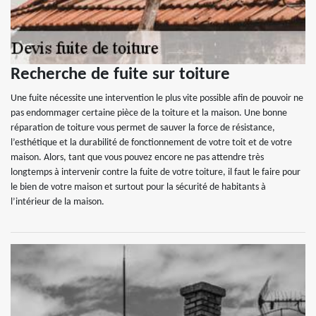
Recherche de fuite sur toiture
Une fuite nécessite une intervention le plus vite possible afin de pouvoir ne
pas endommager certaine pièce de la toiture et la maison. Une bonne
réparation de toiture vous permet de sauver la force de résistance,
l’esthétique et la durabilité de fonctionnement de votre toit et de votre
maison. Alors, tant que vous pouvez encore ne pas attendre très
longtemps à intervenir contre la fuite de votre toiture, il faut le faire pour
le bien de votre maison et surtout pour la sécurité de habitants à
l’intérieur de la maison.