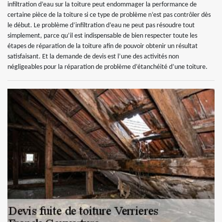
infiltration d’eau sur la toiture peut endommager la performance de
certaine pièce de la toiture si ce type de problème n’est pas contrôler dès
le début. Le problème d’infiltration d’eau ne peut pas résoudre tout
simplement, parce qu’il est indispensable de bien respecter toute les
étapes de réparation de la toiture afin de pouvoir obtenir un résultat
satisfaisant. Et la demande de devis est l’une des activités non
négligeables pour la réparation de problème d’étanchéité d’une toiture.