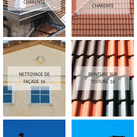
CHARENTE
CHARENTE
NETTOYAGE DE
PEINTURE SUR
FAÇADE 16
TOITURE 16