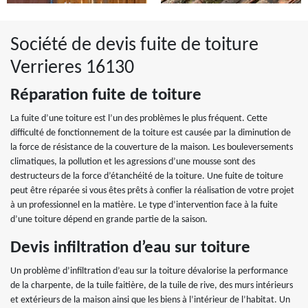
Société de devis fuite de toiture
Verrieres 16130
Réparation fuite de toiture
La fuite d’une toiture est l’un des problèmes le plus fréquent. Cette
difficulté de fonctionnement de la toiture est causée par la diminution de
la force de résistance de la couverture de la maison. Les bouleversements
climatiques, la pollution et les agressions d’une mousse sont des
destructeurs de la force d’étanchéité de la toiture. Une fuite de toiture
peut être réparée si vous êtes prêts à confier la réalisation de votre projet
à un professionnel en la matière. Le type d’intervention face à la fuite
d’une toiture dépend en grande partie de la saison.
Devis infiltration d’eau sur toiture
Un problème d’infiltration d’eau sur la toiture dévalorise la performance
de la charpente, de la tuile faitière, de la tuile de rive, des murs intérieurs
et extérieurs de la maison ainsi que les biens à l’intérieur de l’habitat. Un