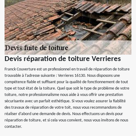
Devis réparation de toiture Verrieres
Franck Couverture est un professionnel en travail de réparation de toiture
trouvable à l’adresse suivante : Verrieres 16130. Nous disposons une
compétence fiable et suffisant pour la qualité de fonctionnement de tout
type et tout état de la toiture. Quel que soit le type de problème de votre
toiture, notre professionnalisme nous aide à vous offrir une prestation
sécurisante avec un parfait esthétique. Si vous voulez assurer la fiabilité
des travaux de réparation de votre toit, nous vous recommandons de
réaliser d’abord une demande de devis. Nous effectuons un devis pour
réparation de toiture, et si cela vous convient, nous vous invitons de nous
contacter.