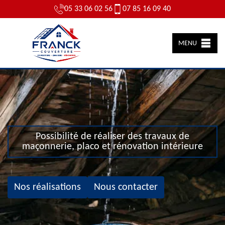
05 33 06 02 56
07 85 16 09 40
MENU
Possibilité de réaliser des travaux de
maçonnerie, placo et rénovation intérieure
Nos réalisations
Nous contacter