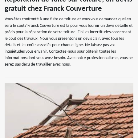
gratuit chez Franck Couverture
Vous êtes confronté à une fuite de toiture et vous vous demandez quel en
sera le coût? Franck Couverture est là pour vous fournir un devis détaillé et
précis pour la réparation de votre toiture. Fini les incertitudes concernant
le coût des travaux! Nous vous présentons un devis clair, avec tous les
détails et les coûts associés pour chaque ligne. Ne laissez pas vos
inquiétudes vous envahir. Contactez-nous pour obtenir toutes les
informations dont vous avez besoin. Avec notre professionnalisme, vous ne
serez pas déçu de travailler avec nous.