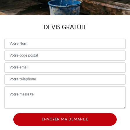
DEVIS GRATUIT