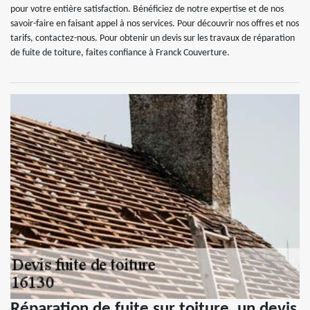
pour votre entière satisfaction. Bénéficiez de notre expertise et de nos
savoir-faire en faisant appel à nos services. Pour découvrir nos offres et nos
tarifs, contactez-nous. Pour obtenir un devis sur les travaux de réparation
de fuite de toiture, faites confiance à Franck Couverture.
Réparation de fuite sur toiture, un devis