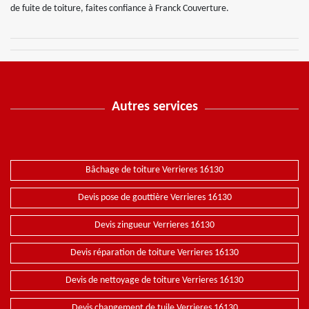
de fuite de toiture, faites confiance à Franck Couverture.
Autres services
Bâchage de toiture Verrieres 16130
Devis pose de gouttière Verrieres 16130
Devis zingueur Verrieres 16130
Devis réparation de toiture Verrieres 16130
Devis de nettoyage de toiture Verrieres 16130
Devis changement de tuile Verrieres 16130