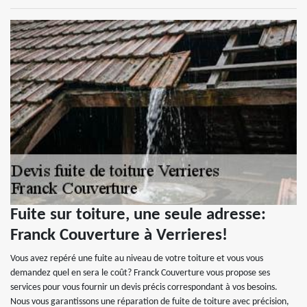
Fuite sur toiture, une seule adresse:
Franck Couverture à Verrieres!
Vous avez repéré une fuite au niveau de votre toiture et vous vous
demandez quel en sera le coût? Franck Couverture vous propose ses
services pour vous fournir un devis précis correspondant à vos besoins.
Nous vous garantissons une réparation de fuite de toiture avec précision,