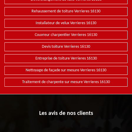
Rehaussement de toiture Verrieres 16130
Installateur de velux Verrieres 16130
Couvreur charpentier Verrieres 16130
Devis toiture Verrieres 16130
Entreprise de toiture Verrieres 16130
Nettoyage de façade sur mesure Verrieres 16130
Traitement de charpente sur mesure Verrieres 16130
Les avis de nos clients