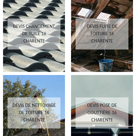
DEVIS CHANGEMENT
DEVIS FUITE DE
DE TUILE 16
TOITURE 16
CHARENTE
CHARENTE
DEVIS DE NETTOYAGE
DEVIS POSE DE
DE TOITURE 16
GOUTTIÈRE 16
CHARENTE
CHARENTE