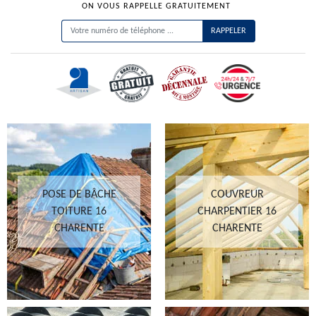
ON VOUS RAPPELLE GRATUITEMENT
POSE DE BÂCHE
COUVREUR
TOITURE 16
CHARPENTIER 16
CHARENTE
CHARENTE