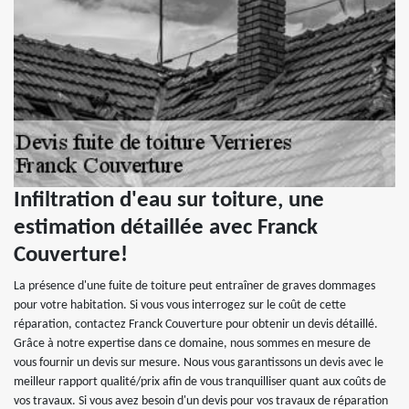
Infiltration d'eau sur toiture, une
estimation détaillée avec Franck
Couverture!
La présence d'une fuite de toiture peut entraîner de graves dommages
pour votre habitation. Si vous vous interrogez sur le coût de cette
réparation, contactez Franck Couverture pour obtenir un devis détaillé.
Grâce à notre expertise dans ce domaine, nous sommes en mesure de
vous fournir un devis sur mesure. Nous vous garantissons un devis avec le
meilleur rapport qualité/prix afin de vous tranquilliser quant aux coûts de
vos travaux. Si vous avez besoin d'un devis pour vos travaux de réparation