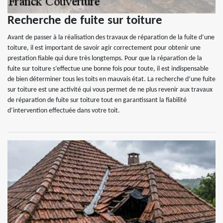
Recherche de fuite sur toiture
Avant de passer à la réalisation des travaux de réparation de la fuite d’une
toiture, il est important de savoir agir correctement pour obtenir une
prestation fiable qui dure très longtemps. Pour que la réparation de la
fuite sur toiture s’effectue une bonne fois pour toute, il est indispensable
de bien déterminer tous les toits en mauvais état. La recherche d’une fuite
sur toiture est une activité qui vous permet de ne plus revenir aux travaux
de réparation de fuite sur toiture tout en garantissant la fiabilité
d’intervention effectuée dans votre toit.