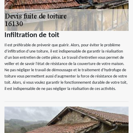
Infiltration de toit
Il est préférable de prévenir que guérir. Alors, pour éviter le problème
d’infiltration d’une toiture, il est indispensable de garantir la réalisation
d’un bon entretien de cette pièce. Le travail d’entretien vous permet de
veiller et de savoir l’état de résistance de la couverture de votre maison.
Ne pas négliger le travail de démoussage et le traitement d’hydrofuge de
toiture vous permettent aussi d’augmenter la force de résistance de votre
toit. Alors, si vous voulez garantir le fonctionnement durable de votre toit,
il est indispensable de ne pas négliger la réalisation de ces activités.