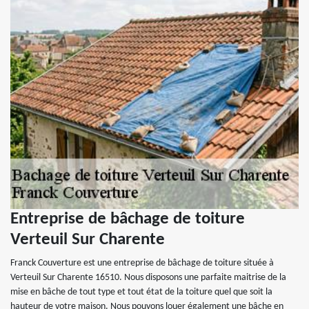
Entreprise de bâchage de toiture
Verteuil Sur Charente
Franck Couverture est une entreprise de bâchage de toiture située à
Verteuil Sur Charente 16510. Nous disposons une parfaite maitrise de la
mise en bâche de tout type et tout état de la toiture quel que soit la
hauteur de votre maison. Nous pouvons louer également une bâche en