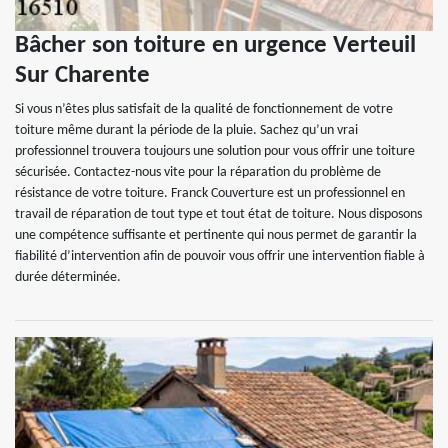
Bâcher son toiture en urgence Verteuil
Sur Charente
Si vous n’êtes plus satisfait de la qualité de fonctionnement de votre
toiture même durant la période de la pluie. Sachez qu’un vrai
professionnel trouvera toujours une solution pour vous offrir une toiture
sécurisée. Contactez-nous vite pour la réparation du problème de
résistance de votre toiture. Franck Couverture est un professionnel en
travail de réparation de tout type et tout état de toiture. Nous disposons
une compétence suffisante et pertinente qui nous permet de garantir la
fiabilité d’intervention afin de pouvoir vous offrir une intervention fiable à
durée déterminée.