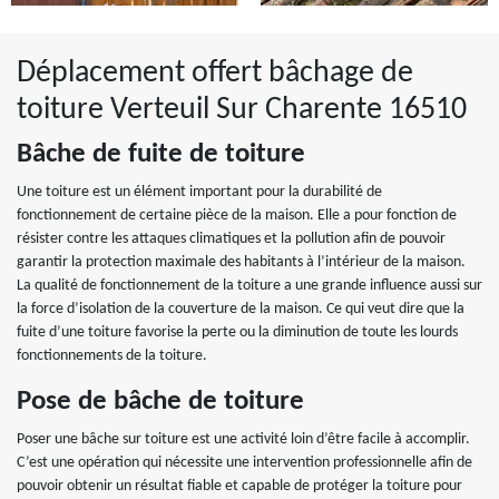
Déplacement offert bâchage de
toiture Verteuil Sur Charente 16510
Bâche de fuite de toiture
Une toiture est un élément important pour la durabilité de
fonctionnement de certaine pièce de la maison. Elle a pour fonction de
résister contre les attaques climatiques et la pollution afin de pouvoir
garantir la protection maximale des habitants à l’intérieur de la maison.
La qualité de fonctionnement de la toiture a une grande influence aussi sur
la force d’isolation de la couverture de la maison. Ce qui veut dire que la
fuite d’une toiture favorise la perte ou la diminution de toute les lourds
fonctionnements de la toiture.
Pose de bâche de toiture
Poser une bâche sur toiture est une activité loin d’être facile à accomplir.
C’est une opération qui nécessite une intervention professionnelle afin de
pouvoir obtenir un résultat fiable et capable de protéger la toiture pour