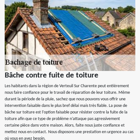
Bâche contre fuite de toiture
Les habitants dans la région de Verteuil Sur Charente peut entièrement
nous faire confiance pour le travail de réparation de leur toiture. Même
durant la période de la pluie, sachez que nous pouvons vous offrir une
intervention faisable dans le plus bref délai mais très fiable. La pose de
bâche sur toiture est l’option faisable pour résister contre la fuite de la
toiture afin que ce type de problème n’attaque pas agressivement
certaine pièce dans votre maison. Alors, faite nous juste confiance et
mettez nous en contact. Nous disposons une prestation en urgence au cas
où vous en avez besoin.