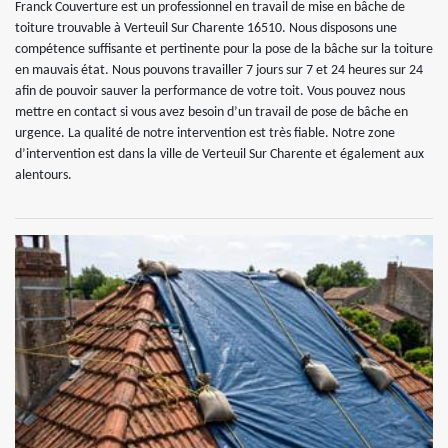
Franck Couverture est un professionnel en travail de mise en bâche de
toiture trouvable à Verteuil Sur Charente 16510. Nous disposons une
compétence suffisante et pertinente pour la pose de la bâche sur la toiture
en mauvais état. Nous pouvons travailler 7 jours sur 7 et 24 heures sur 24
afin de pouvoir sauver la performance de votre toit. Vous pouvez nous
mettre en contact si vous avez besoin d’un travail de pose de bâche en
urgence. La qualité de notre intervention est très fiable. Notre zone
d’intervention est dans la ville de Verteuil Sur Charente et également aux
alentours.