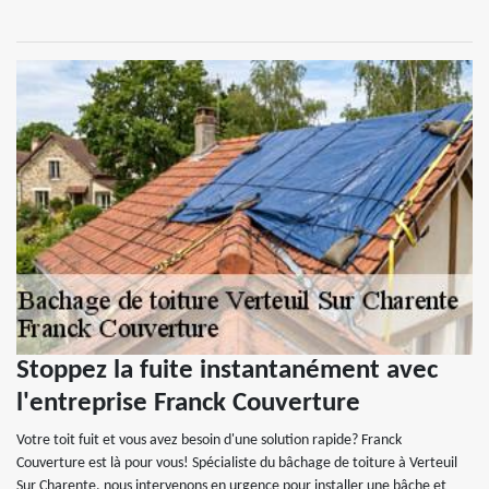
Stoppez la fuite instantanément avec
l'entreprise Franck Couverture
Votre toit fuit et vous avez besoin d'une solution rapide? Franck
Couverture est là pour vous! Spécialiste du bâchage de toiture à Verteuil
Sur Charente, nous intervenons en urgence pour installer une bâche et