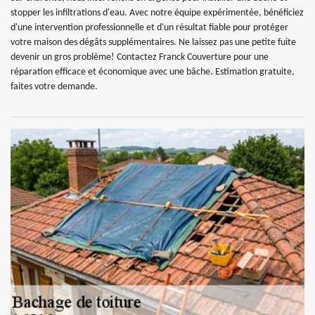
stopper les infiltrations d'eau. Avec notre équipe expérimentée, bénéficiez
d'une intervention professionnelle et d'un résultat fiable pour protéger
votre maison des dégâts supplémentaires. Ne laissez pas une petite fuite
devenir un gros problème! Contactez Franck Couverture pour une
réparation efficace et économique avec une bâche. Estimation gratuite,
faites votre demande.