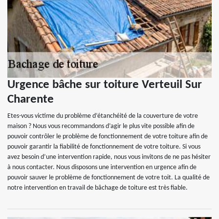
Urgence bâche sur toiture Verteuil Sur
Charente
Etes-vous victime du problème d’étanchéité de la couverture de votre
maison ? Nous vous recommandons d’agir le plus vite possible afin de
pouvoir contrôler le problème de fonctionnement de votre toiture afin de
pouvoir garantir la fiabilité de fonctionnement de votre toiture. Si vous
avez besoin d’une intervention rapide, nous vous invitons de ne pas hésiter
à nous contacter. Nous disposons une intervention en urgence afin de
pouvoir sauver le problème de fonctionnement de votre toit. La qualité de
notre intervention en travail de bâchage de toiture est très fiable.