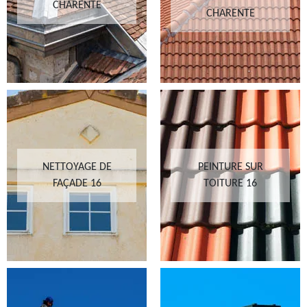
CHARENTE
CHARENTE
NETTOYAGE DE
PEINTURE SUR
FAÇADE 16
TOITURE 16