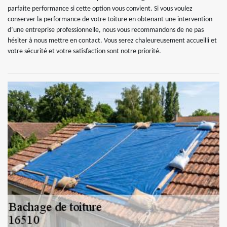
parfaite performance si cette option vous convient. Si vous voulez
conserver la performance de votre toiture en obtenant une intervention
d’une entreprise professionnelle, nous vous recommandons de ne pas
hésiter à nous mettre en contact. Vous serez chaleureusement accueilli et
votre sécurité et votre satisfaction sont notre priorité.