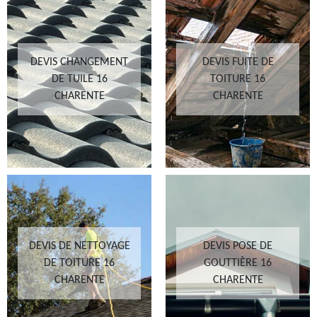
DEVIS CHANGEMENT
DEVIS FUITE DE
DE TUILE 16
TOITURE 16
CHARENTE
CHARENTE
DEVIS DE NETTOYAGE
DEVIS POSE DE
DE TOITURE 16
GOUTTIÈRE 16
CHARENTE
CHARENTE