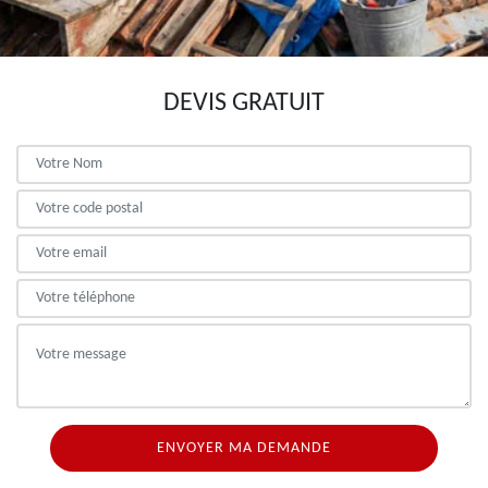
DEVIS GRATUIT