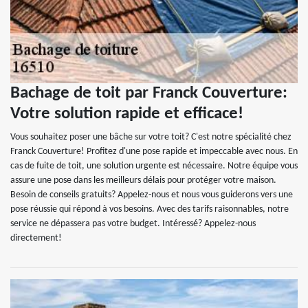
Bachage de toit par Franck Couverture:
Votre solution rapide et efficace!
Vous souhaitez poser une bâche sur votre toit? C'est notre spécialité chez
Franck Couverture! Profitez d'une pose rapide et impeccable avec nous. En
cas de fuite de toit, une solution urgente est nécessaire. Notre équipe vous
assure une pose dans les meilleurs délais pour protéger votre maison.
Besoin de conseils gratuits? Appelez-nous et nous vous guiderons vers une
pose réussie qui répond à vos besoins. Avec des tarifs raisonnables, notre
service ne dépassera pas votre budget. Intéressé? Appelez-nous
directement!