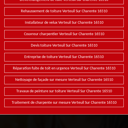
Rehaussement de toiture Verteuil Sur Charente 16510
Installateur de velux Verteuil Sur Charente 16510
Couvreur charpentier Verteuil Sur Charente 16510
Devis toiture Verteuil Sur Charente 16510
Entreprise de toiture Verteuil Sur Charente 16510
Réparation fuite de toit en urgence Verteuil Sur Charente 16510
Nettoyage de façade sur mesure Verteuil Sur Charente 16510
Travaux de peinture sur toiture Verteuil Sur Charente 16510
Traitement de charpente sur mesure Verteuil Sur Charente 16510