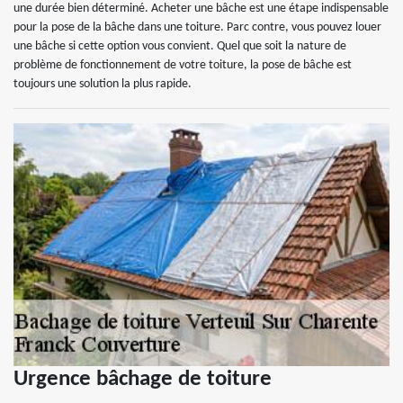
une durée bien déterminé. Acheter une bâche est une étape indispensable
pour la pose de la bâche dans une toiture. Parc contre, vous pouvez louer
une bâche si cette option vous convient. Quel que soit la nature de
problème de fonctionnement de votre toiture, la pose de bâche est
toujours une solution la plus rapide.
Urgence bâchage de toiture