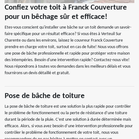
Confiez votre toit à Franck Couverture
pour un bêchage sûr et efficace!
Etes-vous conscient qu'installer une bâche sur un toit demande un savoir-
faire spécifique pour un résultat efficace? Si vous êtes à Verteuil Sur
Charente ou dans les environs, laissez le couvreur Franck Couverture
prendre en charge votre toit, surtout en cas de fuite! Nous vous offrons
une pose de bâche professionnelle et rapide pour protéger votre maison
des intempéries. Besoin d'une intervention rapide? Contactez-nous vite!
Nous répondrons à toutes vos demandes dans les meilleurs délais et vous
fournirons un devis détaillé et gratuit.
Pose de bâche de toiture
La pose de bâche de toiture est une solution la plus rapide pour contrôler
le problème de fonctionnement ou la perte de résistance d’une toiture
durant la période de la pluie. C’est une solution à durée déterminée mais
efficace. Alors, si vous avez besoin d’une intervention professionnelle pour
contrôler le problème de fonctionnement de votre toit, nous vous