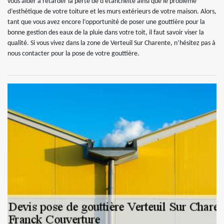
vous aider à retarder la perte de d’étanchéité ainsi que le problème
d’esthétique de votre toiture et les murs extérieurs de votre maison. Alors,
tant que vous avez encore l’opportunité de poser une gouttière pour la
bonne gestion des eaux de la pluie dans votre toit, il faut savoir viser la
qualité. Si vous vivez dans la zone de Verteuil Sur Charente, n’hésitez pas à
nous contacter pour la pose de votre gouttière.