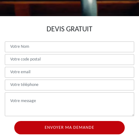
DEVIS GRATUIT