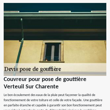
Couvreur pour pose de gouttière
Verteuil Sur Charente
Le bon écoulement des eaux de la pluie peut façonner la qualité de
fonctionnement de votre toiture et celle de votre façade. Une gouttière
en parfaite étanche et capable à garantir son bon fonctionnement peut