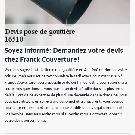
Soyez informé: Demandez votre devis
chez Franck Couverture!
Vous envisagez l'installation d'une gouttière en Alu, PVC ou zinc sur votre
toiture, mais vous souhaitez connaître le tarif exact pour vos travaux?
Franck Couverture, votre spécialiste de confiance, est là pour répondre à
toutes vos questions et vous fournir un devis détaillé dans les plus brefs
délais. Fort d'une expertise de plus d'une décennie dans le domaine, nous
vous garantissons un service professionnel et transparent. Vous pouvez
nous faire entièrement confiance pour établir un devis qui correspond à
vos besoins, sans sous-estimation ni surestimation. Contactez- obtenir
votre devis personnalisé.