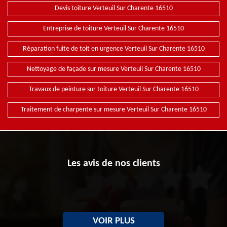
Devis toiture Verteuil Sur Charente 16510
Entreprise de toiture Verteuil Sur Charente 16510
Réparation fuite de toit en urgence Verteuil Sur Charente 16510
Nettoyage de façade sur mesure Verteuil Sur Charente 16510
Travaux de peinture sur toiture Verteuil Sur Charente 16510
Traitement de charpente sur mesure Verteuil Sur Charente 16510
Les avis de nos clients
VOIR PLUS