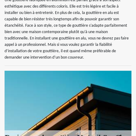
Une gouttière fabriquée en aluminium est parfait grâce à son aspect
esthétique avec des différents coloris. Elle est très légère et facile à
installer ou bien à entretenir. En plus de cela, la gouttière en alu est
capable de bien résister très longtemps afin de pouvoir garantir son
étanchéité. Face à son style, ce type de gouttière s’adapte parfaitement
bien avec une maison contemporaine plutôt qu’à une maison
traditionnelle. En installant une gouttière en alu, vous ne devrez pas faire
appel à un professionnel. Mais si vous voulez garantir la fiabilité
d’installation de votre gouttière, il est quand même préférable de
demander une intervention d’un bon couvreur.