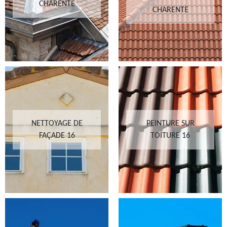
CHARENTE
CHARENTE
NETTOYAGE DE
PEINTURE SUR
FAÇADE 16
TOITURE 16