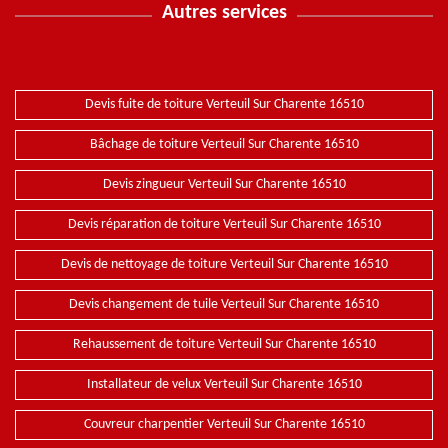
Autres services
Devis fuite de toiture Verteuil Sur Charente 16510
Bâchage de toiture Verteuil Sur Charente 16510
Devis zingueur Verteuil Sur Charente 16510
Devis réparation de toiture Verteuil Sur Charente 16510
Devis de nettoyage de toiture Verteuil Sur Charente 16510
Devis changement de tuile Verteuil Sur Charente 16510
Rehaussement de toiture Verteuil Sur Charente 16510
Installateur de velux Verteuil Sur Charente 16510
Couvreur charpentier Verteuil Sur Charente 16510