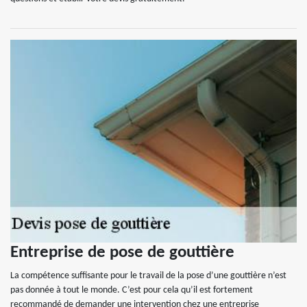
Entreprise de pose de gouttière
La compétence suffisante pour le travail de la pose d’une gouttière n’est
pas donnée à tout le monde. C’est pour cela qu’il est fortement
recommandé de demander une intervention chez une entreprise