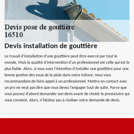
Devis installation de gouttière
Le travail d’installation d’une gouttière peut être exercé par tout le
monde. Mais la qualité d’intervention d’un professionnel est celle qui est le
plus fiable. Alors, si vous avez l’intention d’installer une gouttière pour une
bonne gestion des eaux de la pluie dans votre toiture, nous vous
recommandons de faire appel à un professionnel. Mettre en contact avec
un pro ne veut pas dire que vous devez l’engager tout de suite. Parce que
vous pouvez d’abord demander son devis avant de choisir le prestataire qui
vous convient. Alors, n’hésitez pas à réaliser votre demande de devis.