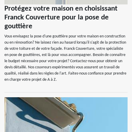
Protégez votre maison en choisissant
Franck Couverture pour la pose de
gouttière
Vous envisagez la pose d'une gouttière pour votre maison en construction
ou en rénovation? Ne laissez rien au hasard lorsqu'il s'agit de la protection
de votre toiture et de votre façade. Franck Couverture, votre spécialiste
en pose de gouttières, est là pour vous accompagner. Besoin de connaître
le budget nécessaire pour votre projet? Contactez-nous pour obtenir un
devis détaillé. Nos couvreurs expérimentés vous assurent un travail de
qualité, réalisé dans les règles de l'art. Faites-nous confiance pour prendre
en charge votre projet de A à Z.