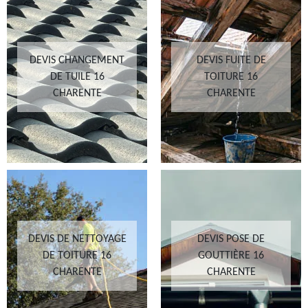
DEVIS CHANGEMENT
DEVIS FUITE DE
DE TUILE 16
TOITURE 16
CHARENTE
CHARENTE
DEVIS DE NETTOYAGE
DEVIS POSE DE
DE TOITURE 16
GOUTTIÈRE 16
CHARENTE
CHARENTE