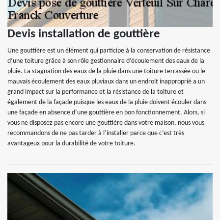
Devis installation de gouttière
Une gouttière est un élément qui participe à la conservation de résistance
d’une toiture grâce à son rôle gestionnaire d’écoulement des eaux de la
pluie. La stagnation des eaux de la pluie dans une toiture terrassée ou le
mauvais écoulement des eaux pluviaux dans un endroit inapproprié a un
grand impact sur la performance et la résistance de la toiture et
également de la façade puisque les eaux de la pluie doivent écouler dans
une façade en absence d’une gouttière en bon fonctionnement. Alors, si
vous ne disposez pas encore une gouttière dans votre maison, nous vous
recommandons de ne pas tarder à l’installer parce que c’est très
avantageux pour la durabilité de votre toiture.