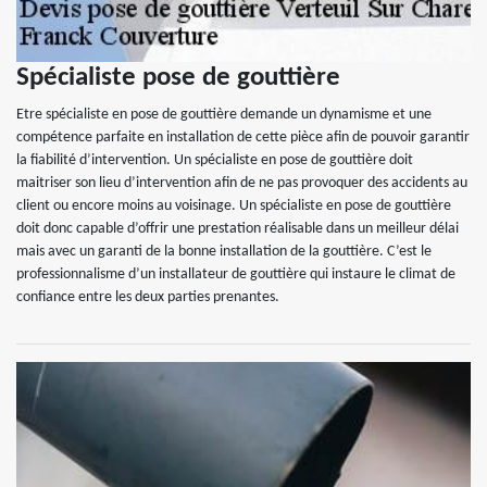
Spécialiste pose de gouttière
Etre spécialiste en pose de gouttière demande un dynamisme et une
compétence parfaite en installation de cette pièce afin de pouvoir garantir
la fiabilité d’intervention. Un spécialiste en pose de gouttière doit
maitriser son lieu d’intervention afin de ne pas provoquer des accidents au
client ou encore moins au voisinage. Un spécialiste en pose de gouttière
doit donc capable d’offrir une prestation réalisable dans un meilleur délai
mais avec un garanti de la bonne installation de la gouttière. C’est le
professionnalisme d’un installateur de gouttière qui instaure le climat de
confiance entre les deux parties prenantes.