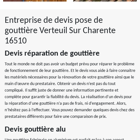
Entreprise de devis pose de
gouttière Verteuil Sur Charente
16510
Devis réparation de gouttière
Tout le monde ne doit pas avoir un budget prévu pour réparer le problème
de fonctionnement de leur gouttière. Et le devis vous aide à faire connaitre
les matériels nécessaires pour la rénovation de votre gouttière ainsi que le
main d’œuvre du prestataire. Obtenir un devis n’est pas du tout
compliqué. Il suffit juste de donner une information pertinente et
complète pour garantir la fiabilité du devis. La réalisation d’un devis pour
la réparation d’une gouttière n’a pas de frais, ni d’engagement. Alors,
n’hésitez pas à l’effectuer. Vous pouvez demander quelques devis chez des
prestataires différents pour faire une comparaison de prix.
Devis gouttière alu