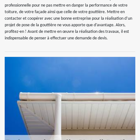
professionnelle pour ne pas mettre en danger la performance de votre
toiture, de votre façade ainsi que celle de votre gouttière. Mettre en
contacter et coopérer avec une bonne entreprise pour la réalisation d’un
projet de pose de la gouttière ne vous apporte que d’avantage. Alors,
profitez-en ! Avant de mettre en œuvre la réalisation des travaux, il est
indispensable de penser à effectuer une demande de devis.