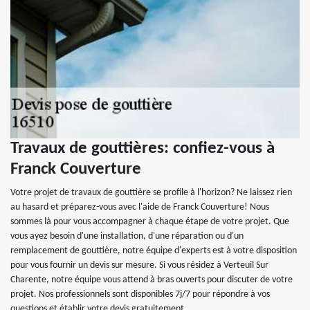
Travaux de gouttières: confiez-vous à
Franck Couverture
Votre projet de travaux de gouttière se profile à l'horizon? Ne laissez rien
au hasard et préparez-vous avec l'aide de Franck Couverture! Nous
sommes là pour vous accompagner à chaque étape de votre projet. Que
vous ayez besoin d'une installation, d'une réparation ou d'un
remplacement de gouttière, notre équipe d'experts est à votre disposition
pour vous fournir un devis sur mesure. Si vous résidez à Verteuil Sur
Charente, notre équipe vous attend à bras ouverts pour discuter de votre
projet. Nos professionnels sont disponibles 7j/7 pour répondre à vos
questions et établir votre devis gratuitement.