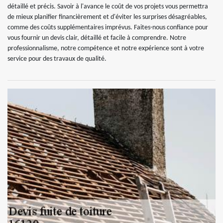
détaillé et précis. Savoir à l'avance le coût de vos projets vous permettra
de mieux planifier financièrement et d'éviter les surprises désagréables,
comme des coûts supplémentaires imprévus. Faites-nous confiance pour
vous fournir un devis clair, détaillé et facile à comprendre. Notre
professionnalisme, notre compétence et notre expérience sont à votre
service pour des travaux de qualité.