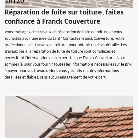
Réparation de fuite sur toiture, faites
confiance à Franck Couverture
Vous envisagez des travaux de réparation de fuite de toiture et vous
souhaitez avoir une idée du tarif? Contactez Franck Couverture, votre
professionnel des travaux de toiture, pour obtenir un devis détaillé. Les
travaux liés à la réparation de fuite de toiture sont complexes et
nécessitent l'intervention d'un expert tel que Franck Couverture. Nous
sommes là pour vous fournir toutes les informations nécessaires sur le prix
à payer pour vos travaux. Nous vous garantissons des informations
détaillées et fiables, sans aucun engagement de votre part.