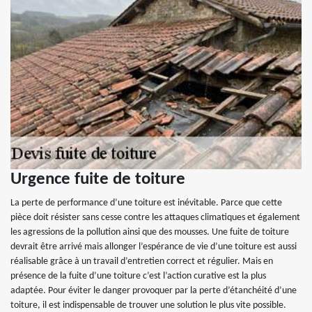
Urgence fuite de toiture
La perte de performance d’une toiture est inévitable. Parce que cette
pièce doit résister sans cesse contre les attaques climatiques et également
les agressions de la pollution ainsi que des mousses. Une fuite de toiture
devrait être arrivé mais allonger l’espérance de vie d’une toiture est aussi
réalisable grâce à un travail d’entretien correct et régulier. Mais en
présence de la fuite d’une toiture c’est l’action curative est la plus
adaptée. Pour éviter le danger provoquer par la perte d’étanchéité d’une
toiture, il est indispensable de trouver une solution le plus vite possible.