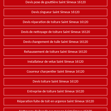
Devis pose de gouttière Saint Simeux 16120
Devis zingueur Saint Simeux 16120
Devis réparation de toiture Saint Simeux 16120
Devis de nettoyage de toiture Saint Simeux 16120
Devis changement de tuile Saint Simeux 16120
Rehaussement de toiture Saint Simeux 16120
Installateur de velux Saint Simeux 16120
Couvreur charpentier Saint Simeux 16120
Devis toiture Saint Simeux 16120
Entreprise de toiture Saint Simeux 16120
Réparation fuite de toit en urgence Saint Simeux 16120