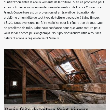
d’infiltration entre les deux versants de la toiture. Mais ce problème peut
être contrôler si vous demander une intervention de Franck Couverture.
Franck Couverture est un professionnel en travail de réparation de
problème d’humidité de tout type de toiture trouvable à Saint Simeux
16120. Nous avons une parfaite maitrise pour la réparation de tout type
de problème de tuile. Faite nous confiance pour que votre toiture peut
vous servir encore plus longtemps. Nous pouvons rendre utile à tous les
habitants dans la région de Saint Simeux.