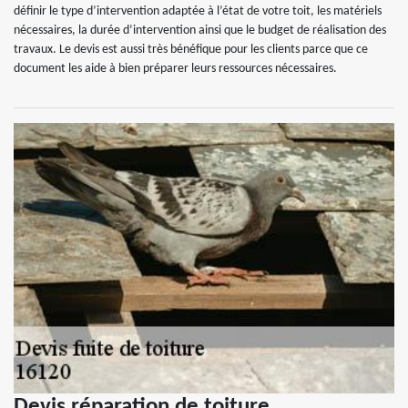
définir le type d’intervention adaptée à l’état de votre toit, les matériels
nécessaires, la durée d’intervention ainsi que le budget de réalisation des
travaux. Le devis est aussi très bénéfique pour les clients parce que ce
document les aide à bien préparer leurs ressources nécessaires.
Devis réparation de toiture