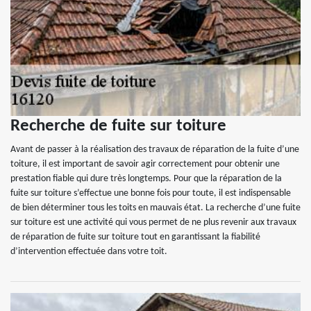
Recherche de fuite sur toiture
Avant de passer à la réalisation des travaux de réparation de la fuite d’une
toiture, il est important de savoir agir correctement pour obtenir une
prestation fiable qui dure très longtemps. Pour que la réparation de la
fuite sur toiture s’effectue une bonne fois pour toute, il est indispensable
de bien déterminer tous les toits en mauvais état. La recherche d’une fuite
sur toiture est une activité qui vous permet de ne plus revenir aux travaux
de réparation de fuite sur toiture tout en garantissant la fiabilité
d’intervention effectuée dans votre toit.