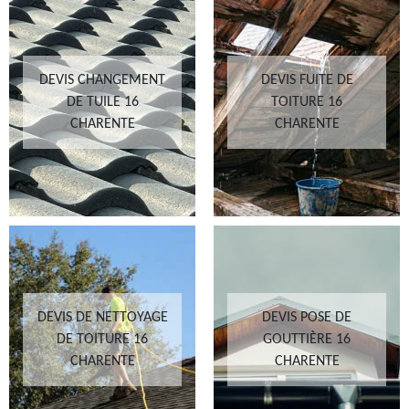
DEVIS CHANGEMENT
DEVIS FUITE DE
DE TUILE 16
TOITURE 16
CHARENTE
CHARENTE
DEVIS DE NETTOYAGE
DEVIS POSE DE
DE TOITURE 16
GOUTTIÈRE 16
CHARENTE
CHARENTE