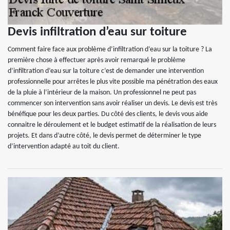
Devis infiltration d’eau sur toiture
Comment faire face aux problème d’infiltration d’eau sur la toiture ? La
première chose à effectuer après avoir remarqué le problème
d’infiltration d’eau sur la toiture c’est de demander une intervention
professionnelle pour arrêtes le plus vite possible ma pénétration des eaux
de la pluie à l’intérieur de la maison. Un professionnel ne peut pas
commencer son intervention sans avoir réaliser un devis. Le devis est très
bénéfique pour les deux parties. Du côté des clients, le devis vous aide
connaitre le déroulement et le budget estimatif de la réalisation de leurs
projets. Et dans d’autre côté, le devis permet de déterminer le type
d’intervention adapté au toit du client.