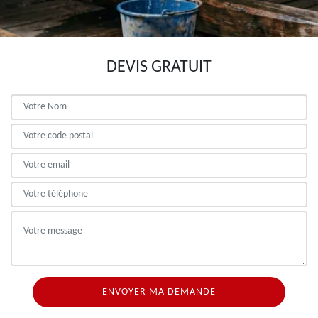
DEVIS GRATUIT