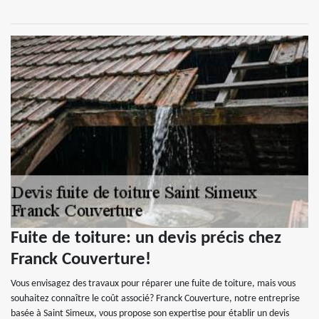
Fuite de toiture: un devis précis chez
Franck Couverture!
Vous envisagez des travaux pour réparer une fuite de toiture, mais vous
souhaitez connaître le coût associé? Franck Couverture, notre entreprise
basée à Saint Simeux, vous propose son expertise pour établir un devis