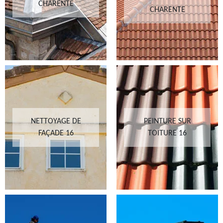
CHARENTE
CHARENTE
NETTOYAGE DE
PEINTURE SUR
FAÇADE 16
TOITURE 16