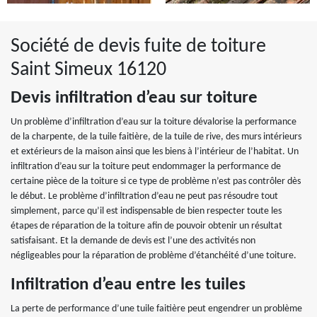
Société de devis fuite de toiture
Saint Simeux 16120
Devis infiltration d’eau sur toiture
Un problème d’infiltration d’eau sur la toiture dévalorise la performance
de la charpente, de la tuile faitière, de la tuile de rive, des murs intérieurs
et extérieurs de la maison ainsi que les biens à l’intérieur de l’habitat. Un
infiltration d’eau sur la toiture peut endommager la performance de
certaine pièce de la toiture si ce type de problème n’est pas contrôler dès
le début. Le problème d’infiltration d’eau ne peut pas résoudre tout
simplement, parce qu’il est indispensable de bien respecter toute les
étapes de réparation de la toiture afin de pouvoir obtenir un résultat
satisfaisant. Et la demande de devis est l’une des activités non
négligeables pour la réparation de problème d’étanchéité d’une toiture.
Infiltration d’eau entre les tuiles
La perte de performance d’une tuile faitière peut engendrer un problème