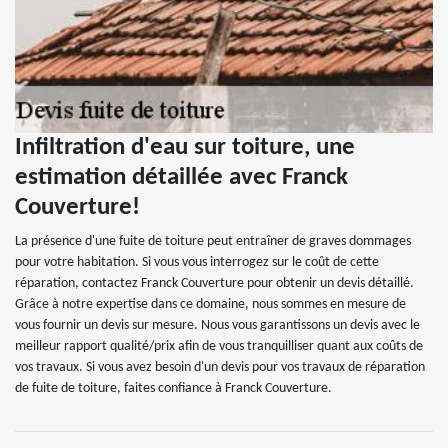
Infiltration d'eau sur toiture, une
estimation détaillée avec Franck
Couverture!
La présence d'une fuite de toiture peut entraîner de graves dommages
pour votre habitation. Si vous vous interrogez sur le coût de cette
réparation, contactez Franck Couverture pour obtenir un devis détaillé.
Grâce à notre expertise dans ce domaine, nous sommes en mesure de
vous fournir un devis sur mesure. Nous vous garantissons un devis avec le
meilleur rapport qualité/prix afin de vous tranquilliser quant aux coûts de
vos travaux. Si vous avez besoin d'un devis pour vos travaux de réparation
de fuite de toiture, faites confiance à Franck Couverture.