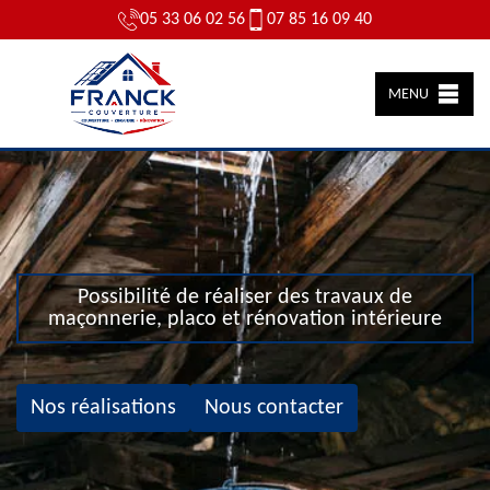
05 33 06 02 56
07 85 16 09 40
MENU
Possibilité de réaliser des travaux de
maçonnerie, placo et rénovation intérieure
Nos réalisations
Nous contacter