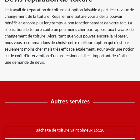
Le travail de réparation de toiture est option faisable à part les travaux de
changement de la toiture. Réparer une toiture vous aider à pouvoir
bénéficier encore plus longtemps le bon fonctionnement de votre toit. La
réparation de toiture coûte un peu moins cher par rapport aux travaux de
changement de toiture. Alors, tant que vous pouvez encore la réparer,
nous vous recommandons de choisir cette meilleure option qui n’est pas
seulement moins cher mais très efficace également. Pour avoir une notion
sur le coût d’intervention d’un professionnel, il est important de réaliser
une demande de devis.
Autres services
Bâchage de toiture Saint Simeux 16120