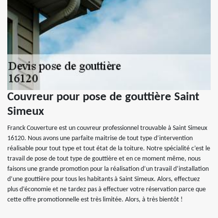
Couvreur pour pose de gouttière Saint
Simeux
Franck Couverture est un couvreur professionnel trouvable à Saint Simeux
16120. Nous avons une parfaite maitrise de tout type d’intervention
réalisable pour tout type et tout état de la toiture. Notre spécialité c’est le
travail de pose de tout type de gouttière et en ce moment même, nous
faisons une grande promotion pour la réalisation d’un travail d’installation
d’une gouttière pour tous les habitants à Saint Simeux. Alors, effectuez
plus d’économie et ne tardez pas à effectuer votre réservation parce que
cette offre promotionnelle est très limitée. Alors, à très bientôt !