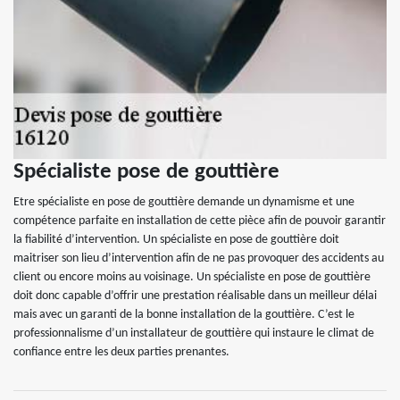
Spécialiste pose de gouttière
Etre spécialiste en pose de gouttière demande un dynamisme et une
compétence parfaite en installation de cette pièce afin de pouvoir garantir
la fiabilité d’intervention. Un spécialiste en pose de gouttière doit
maitriser son lieu d’intervention afin de ne pas provoquer des accidents au
client ou encore moins au voisinage. Un spécialiste en pose de gouttière
doit donc capable d’offrir une prestation réalisable dans un meilleur délai
mais avec un garanti de la bonne installation de la gouttière. C’est le
professionnalisme d’un installateur de gouttière qui instaure le climat de
confiance entre les deux parties prenantes.