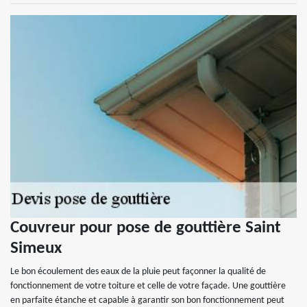
Couvreur pour pose de gouttière Saint
Simeux
Le bon écoulement des eaux de la pluie peut façonner la qualité de
fonctionnement de votre toiture et celle de votre façade. Une gouttière
en parfaite étanche et capable à garantir son bon fonctionnement peut