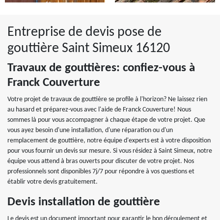
Entreprise de devis pose de
gouttière Saint Simeux 16120
Travaux de gouttières: confiez-vous à
Franck Couverture
Votre projet de travaux de gouttière se profile à l'horizon? Ne laissez rien
au hasard et préparez-vous avec l'aide de Franck Couverture! Nous
sommes là pour vous accompagner à chaque étape de votre projet. Que
vous ayez besoin d'une installation, d'une réparation ou d'un
remplacement de gouttière, notre équipe d'experts est à votre disposition
pour vous fournir un devis sur mesure. Si vous résidez à Saint Simeux, notre
équipe vous attend à bras ouverts pour discuter de votre projet. Nos
professionnels sont disponibles 7j/7 pour répondre à vos questions et
établir votre devis gratuitement.
Devis installation de gouttière
Le devis est un document important pour garantir le bon déroulement et