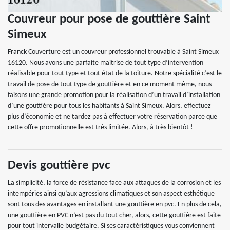
Couvreur pour pose de gouttière Saint
Simeux
Franck Couverture est un couvreur professionnel trouvable à Saint Simeux
16120. Nous avons une parfaite maitrise de tout type d’intervention
réalisable pour tout type et tout état de la toiture. Notre spécialité c’est le
travail de pose de tout type de gouttière et en ce moment même, nous
faisons une grande promotion pour la réalisation d’un travail d’installation
d’une gouttière pour tous les habitants à Saint Simeux. Alors, effectuez
plus d’économie et ne tardez pas à effectuer votre réservation parce que
cette offre promotionnelle est très limitée. Alors, à très bientôt !
Devis gouttière pvc
La simplicité, la force de résistance face aux attaques de la corrosion et les
intempéries ainsi qu’aux agressions climatiques et son aspect esthétique
sont tous des avantages en installant une gouttière en pvc. En plus de cela,
une gouttière en PVC n’est pas du tout cher, alors, cette gouttière est faite
pour tout intervalle budgétaire. Si ses caractéristiques vous conviennent