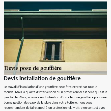
Devis installation de gouttière
Le travail d’installation d’une gouttière peut être exercé par tout le
monde. Mais la qualité d’intervention d’un professionnel est celle qui est le
plus fiable. Alors, si vous avez l’intention d’installer une gouttière pour une
bonne gestion des eaux de la pluie dans votre toiture, nous vous
recommandons de faire appel à un professionnel. Mettre en contact avec