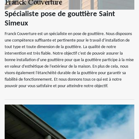
Spécialiste pose de gouttière Saint
Simeux
Franck Couverture est un spécialiste en pose de gouttière. Nous disposons
une compétence suffisante et pertinente pour le travail d’installation de
tout type et toute dimension de la gouttière. La qualité de notre
intervention est très fiable. Notre objectif c’est de pouvoir assurer la
bonne installation d’une gouttière pour que la gouttière participe à la mise
en valeur d’esthétique de l’extérieur de la maison. En plus de cela, nous
visons également l’étanchéité durable de la gouttière pour garantir sa
fiabilité de fonctionnement. Et nous donnons tous ce qui est à notre
pouvoir pour vous satisfaire et pour atteindre notre objectif.