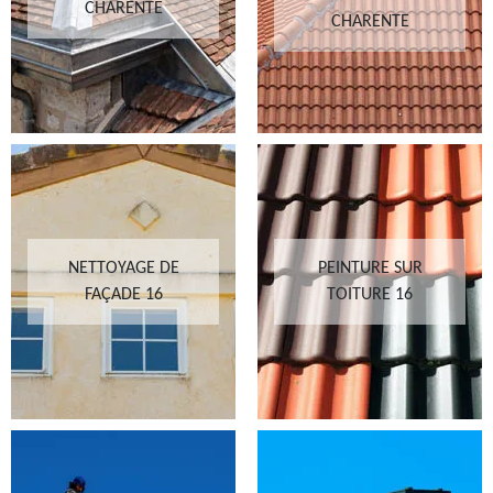
CHARENTE
CHARENTE
NETTOYAGE DE
PEINTURE SUR
FAÇADE 16
TOITURE 16