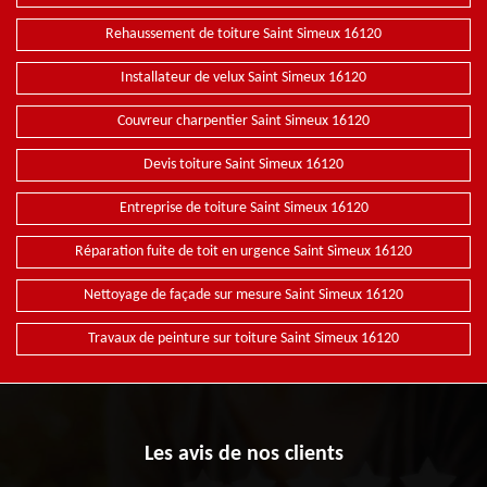
Rehaussement de toiture Saint Simeux 16120
Installateur de velux Saint Simeux 16120
Couvreur charpentier Saint Simeux 16120
Devis toiture Saint Simeux 16120
Entreprise de toiture Saint Simeux 16120
Réparation fuite de toit en urgence Saint Simeux 16120
Nettoyage de façade sur mesure Saint Simeux 16120
Travaux de peinture sur toiture Saint Simeux 16120
Les avis de nos clients