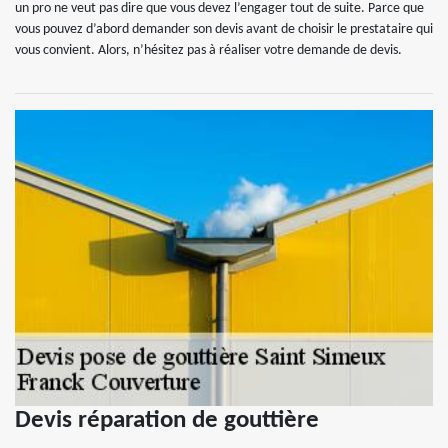
un pro ne veut pas dire que vous devez l’engager tout de suite. Parce que
vous pouvez d’abord demander son devis avant de choisir le prestataire qui
vous convient. Alors, n’hésitez pas à réaliser votre demande de devis.
Devis réparation de gouttière