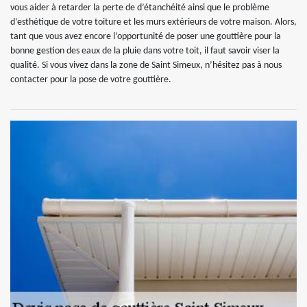
vous aider à retarder la perte de d’étanchéité ainsi que le problème
d’esthétique de votre toiture et les murs extérieurs de votre maison. Alors,
tant que vous avez encore l’opportunité de poser une gouttière pour la
bonne gestion des eaux de la pluie dans votre toit, il faut savoir viser la
qualité. Si vous vivez dans la zone de Saint Simeux, n’hésitez pas à nous
contacter pour la pose de votre gouttière.