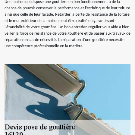
Une maison qui dispose une gouttière en bon fonctionnement a de la
chance de pouvoir conserver la performance et l’esthétique de leur toiture
ainsi que celle de leur façade. Retarder la perte de résistance de la toiture
et le mur extérieur de la maison peut être réalisé en garantissant
l’étanchéité de votre gouttière. Un bon entretien régulier vous aide à bien
veiller la force de résistance de votre gouttière et de passer aux travaux de
réparation en cas de nécessité. La réparation d’une gouttière nécessite
une compétence professionnelle en la matière.