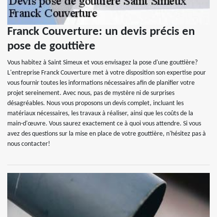
Franck Couverture: un devis précis en
pose de gouttière
Vous habitez à Saint Simeux et vous envisagez la pose d'une gouttière?
L'entreprise Franck Couverture met à votre disposition son expertise pour
vous fournir toutes les informations nécessaires afin de planifier votre
projet sereinement. Avec nous, pas de mystère ni de surprises
désagréables. Nous vous proposons un devis complet, incluant les
matériaux nécessaires, les travaux à réaliser, ainsi que les coûts de la
main-d'œuvre. Vous saurez exactement ce à quoi vous attendre. Si vous
avez des questions sur la mise en place de votre gouttière, n'hésitez pas à
nous contacter!