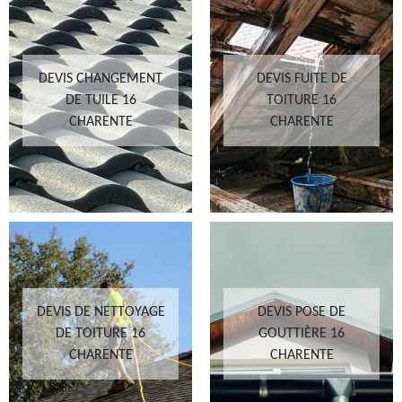
DEVIS CHANGEMENT
DEVIS FUITE DE
DE TUILE 16
TOITURE 16
CHARENTE
CHARENTE
DEVIS DE NETTOYAGE
DEVIS POSE DE
DE TOITURE 16
GOUTTIÈRE 16
CHARENTE
CHARENTE