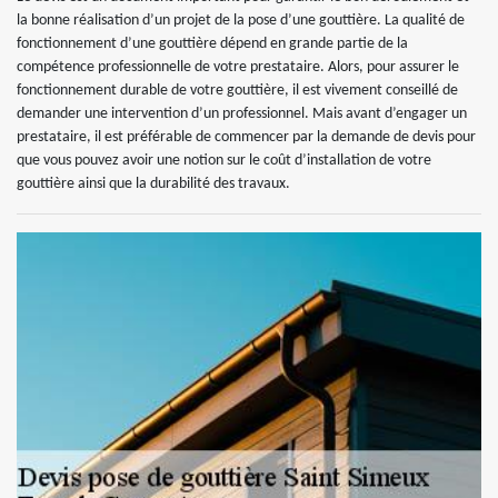
la bonne réalisation d’un projet de la pose d’une gouttière. La qualité de
fonctionnement d’une gouttière dépend en grande partie de la
compétence professionnelle de votre prestataire. Alors, pour assurer le
fonctionnement durable de votre gouttière, il est vivement conseillé de
demander une intervention d’un professionnel. Mais avant d’engager un
prestataire, il est préférable de commencer par la demande de devis pour
que vous pouvez avoir une notion sur le coût d’installation de votre
gouttière ainsi que la durabilité des travaux.