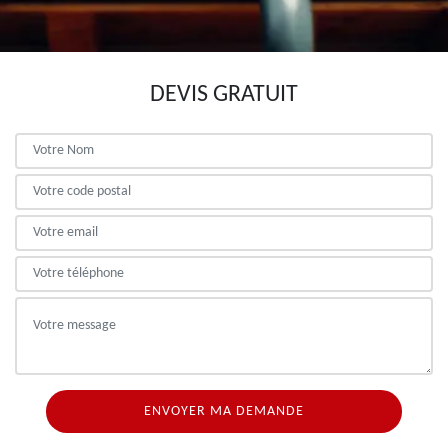
DEVIS GRATUIT