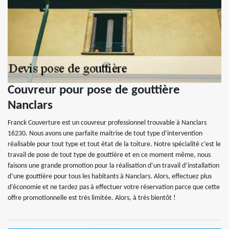
Couvreur pour pose de gouttière
Nanclars
Franck Couverture est un couvreur professionnel trouvable à Nanclars
16230. Nous avons une parfaite maitrise de tout type d’intervention
réalisable pour tout type et tout état de la toiture. Notre spécialité c’est le
travail de pose de tout type de gouttière et en ce moment même, nous
faisons une grande promotion pour la réalisation d’un travail d’installation
d’une gouttière pour tous les habitants à Nanclars. Alors, effectuez plus
d’économie et ne tardez pas à effectuer votre réservation parce que cette
offre promotionnelle est très limitée. Alors, à très bientôt !