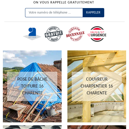
ON VOUS RAPPELLE GRATUITEMENT
POSE DE BÂCHE
COUVREUR
TOITURE 16
CHARPENTIER 16
CHARENTE
CHARENTE