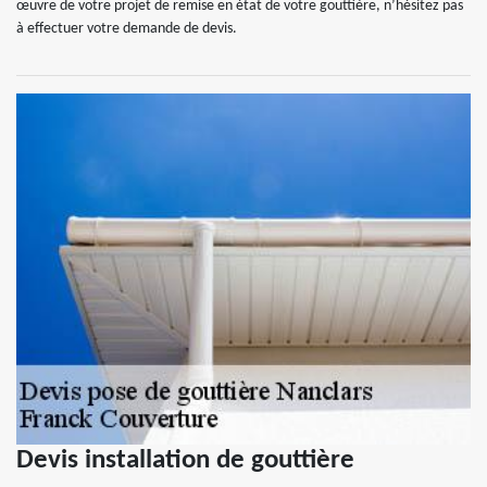
œuvre de votre projet de remise en état de votre gouttière, n’hésitez pas
à effectuer votre demande de devis.
Devis installation de gouttière