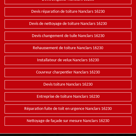
Devis réparation de toiture Nanclars 16230
Devis de nettoyage de toiture Nanclars 16230
Devis changement de tuile Nanclars 16230
Rehaussement de toiture Nanclars 16230
Installateur de velux Nanclars 16230
Couvreur charpentier Nanclars 16230
Devis toiture Nanclars 16230
Entreprise de toiture Nanclars 16230
Réparation fuite de toit en urgence Nanclars 16230
Nettoyage de façade sur mesure Nanclars 16230