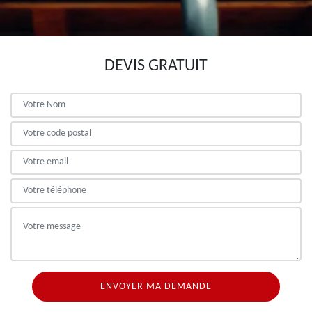
DEVIS GRATUIT