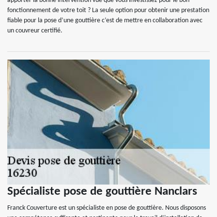
apporter la bonne intervention vue que vous investissez pour le bon
fonctionnement de votre toit ? La seule option pour obtenir une prestation
fiable pour la pose d’une gouttière c’est de mettre en collaboration avec
un couvreur certifié.
Spécialiste pose de gouttière Nanclars
Franck Couverture est un spécialiste en pose de gouttière. Nous disposons