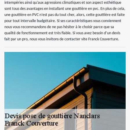
intempéries ainsi qu’aux agressions climatiques et son aspect esthétique
sont tous des avantages en installant une gouttière en pvc. En plus de cela,
une gouttière en PVC n’est pas du tout cher, alors, cette gouttière est faite
pour tout intervalle budgétaire. Si ses caractéristiques vous conviennent
nous vous recommandons de ne pas hésiter à le choisir parce que sa
qualité de fonctionnement est très fiable. Si vous avez besoin d’un devis
fait par un pro, nous vous invitons de contacter vite Franck Couverture.