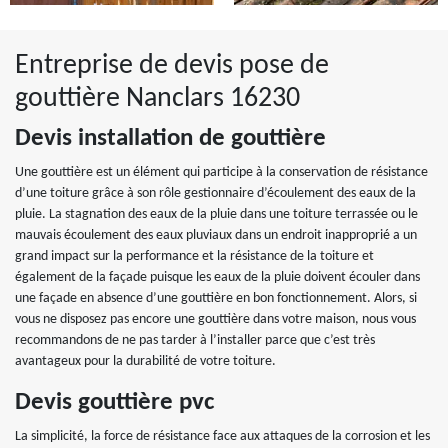
Entreprise de devis pose de
gouttière Nanclars 16230
Devis installation de gouttière
Une gouttière est un élément qui participe à la conservation de résistance
d’une toiture grâce à son rôle gestionnaire d’écoulement des eaux de la
pluie. La stagnation des eaux de la pluie dans une toiture terrassée ou le
mauvais écoulement des eaux pluviaux dans un endroit inapproprié a un
grand impact sur la performance et la résistance de la toiture et
également de la façade puisque les eaux de la pluie doivent écouler dans
une façade en absence d’une gouttière en bon fonctionnement. Alors, si
vous ne disposez pas encore une gouttière dans votre maison, nous vous
recommandons de ne pas tarder à l’installer parce que c’est très
avantageux pour la durabilité de votre toiture.
Devis gouttière pvc
La simplicité, la force de résistance face aux attaques de la corrosion et les