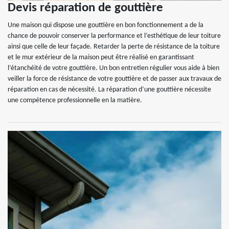
Devis réparation de gouttière
Une maison qui dispose une gouttière en bon fonctionnement a de la
chance de pouvoir conserver la performance et l’esthétique de leur toiture
ainsi que celle de leur façade. Retarder la perte de résistance de la toiture
et le mur extérieur de la maison peut être réalisé en garantissant
l’étanchéité de votre gouttière. Un bon entretien régulier vous aide à bien
veiller la force de résistance de votre gouttière et de passer aux travaux de
réparation en cas de nécessité. La réparation d’une gouttière nécessite
une compétence professionnelle en la matière.