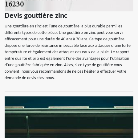
Devis gouttière zinc
Une gouttière en zinc est l’une de gouttière la plus durable parmi les
différents types de cette pièce. Une gouttière en zinc peut vous servir
efficacement pour une durée de 40 ans à 70 ans. Ce type de gouttière
dispose une force de résistance impeccable face aux attaques d’une forte
température et également des attaques des eaux de la pluie. Le rapport
entre qualité et prix est également l’une des avantages pour l’utilisation
d’une gouttière fabriquée en zinc. Alors, si ce type de gouttière vous
convient, nous vous recommandons de ne pas hésiter à effectuer votre
demande de devis chez nous.