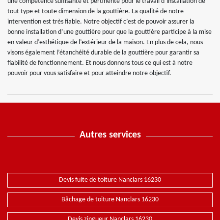
une compétence suffisante et pertinente pour le travail d’installation de
tout type et toute dimension de la gouttière. La qualité de notre
intervention est très fiable. Notre objectif c’est de pouvoir assurer la
bonne installation d’une gouttière pour que la gouttière participe à la mise
en valeur d’esthétique de l’extérieur de la maison. En plus de cela, nous
visons également l’étanchéité durable de la gouttière pour garantir sa
fiabilité de fonctionnement. Et nous donnons tous ce qui est à notre
pouvoir pour vous satisfaire et pour atteindre notre objectif.
Autres services
Devis fuite de toiture Nanclars 16230
Bâchage de toiture Nanclars 16230
Devis zingueur Nanclars 16230