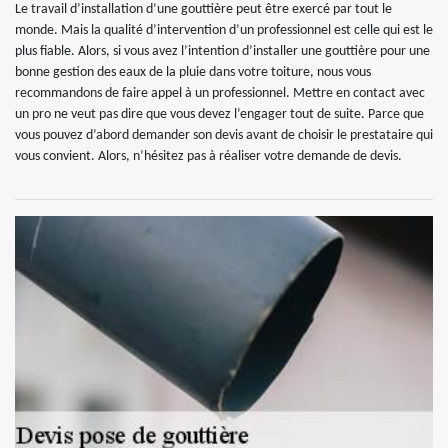
Le travail d’installation d’une gouttière peut être exercé par tout le
monde. Mais la qualité d’intervention d’un professionnel est celle qui est le
plus fiable. Alors, si vous avez l’intention d’installer une gouttière pour une
bonne gestion des eaux de la pluie dans votre toiture, nous vous
recommandons de faire appel à un professionnel. Mettre en contact avec
un pro ne veut pas dire que vous devez l’engager tout de suite. Parce que
vous pouvez d’abord demander son devis avant de choisir le prestataire qui
vous convient. Alors, n’hésitez pas à réaliser votre demande de devis.