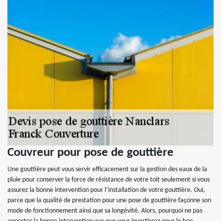
Couvreur pour pose de gouttière
Une gouttière peut vous servir efficacement sur la gestion des eaux de la
pluie pour conserver la force de résistance de votre toit seulement si vous
assurez la bonne intervention pour l’installation de votre gouttière. Oui,
parce que la qualité de prestation pour une pose de gouttière façonne son
mode de fonctionnement ainsi que sa longévité. Alors, pourquoi ne pas