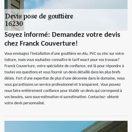
Soyez informé: Demandez votre devis
chez Franck Couverture!
Vous envisagez l'installation d'une gouttière en Alu, PVC ou zinc sur votre
toiture, mais vous souhaitez connaître le tarif exact pour vos travaux?
Franck Couverture, votre spécialiste de confiance, est là pour répondre à
toutes vos questions et vous fournir un devis détaillé dans les plus brefs
délais. Fort d'une expertise de plus d'une décennie dans le domaine, nous
vous garantissons un service professionnel et transparent. Vous pouvez
nous faire entièrement confiance pour établir un devis qui correspond à
vos besoins, sans sous-estimation ni surestimation. Contactez- obtenir
votre devis personnalisé.