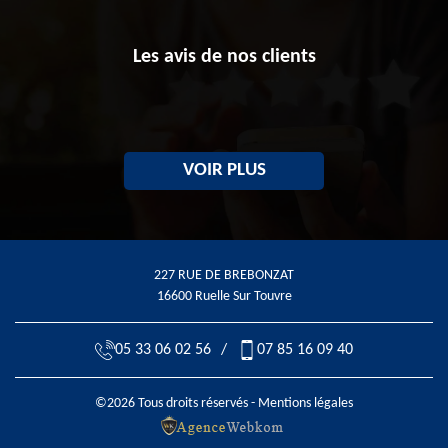
Les avis de nos clients
VOIR PLUS
227 RUE DE BREBONZAT
16600 Ruelle Sur Touvre
05 33 06 02 56
/
07 85 16 09 40
©2026 Tous droits réservés -
Mentions légales