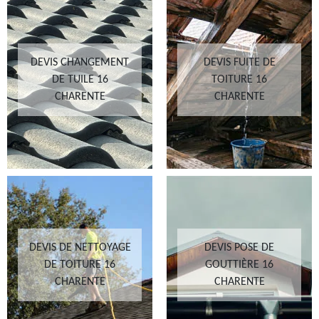
DEVIS CHANGEMENT
DEVIS FUITE DE
DE TUILE 16
TOITURE 16
CHARENTE
CHARENTE
DEVIS DE NETTOYAGE
DEVIS POSE DE
DE TOITURE 16
GOUTTIÈRE 16
CHARENTE
CHARENTE