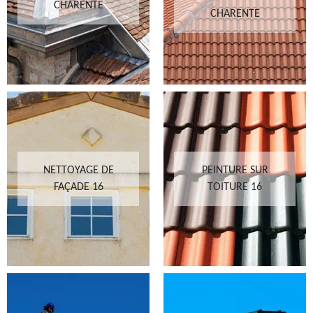
CHARENTE
CHARENTE
NETTOYAGE DE
PEINTURE SUR
FAÇADE 16
TOITURE 16