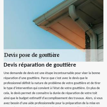
Devis réparation de gouttière
Une demande de devis est une étape incontournable pour viser la bonne
réparation d’une gouttière. Parce que c’est avec le devis que le
professionnel définit la nature de problème de votre gouttière et de tirer
le type d’intervention qui convient à l’état de votre gouttière. En plus de
cela, le devis permet de connaitre la durée de réparation de votre toit
ainsi que le budget estimatif d’accomplissement des travaux. Alors, si vous
avez besoin d’une aide professionnelle pour la préparation de la mise en