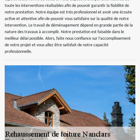
toute les interventions réalisables afin de pouvoir garantir la fiabilité de
notre prestation. Notre équipe est très professionnel et avoir une écoute
active et attentive afin de pouvoir vous satisfaire sur la qualité de notre
intervention. Le travail de déménagement dépend en grande partie de la
nature des travaux à accomplir. Notre prestation est faisable dans le
meilleur délai possible. Alors, faite nous confiance sur l’accomplissement
de votre projet et vous allez être satisfait de notre capacité
professionnelle.