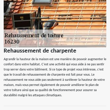
Rehaussement de charpente
Agrandir la hauteur de la maison est une manière de pouvoir augmenter le
confort dans votre habitat. C’est une activité qui vous aide à ne pas sentir
trop serrer dans votre bâtiment. Si ce type de projet vous intéresse, c’est
que le travail de rehaussement de charpente est fait pour vous. Le
rehaussement ne vous aide pas seulement à surélever la hauteur de votre
maison, mais vous permet également de pouvoir améliorer le plan de
votre toiture ainsi que sa qualité de fonctionnement pour assurer sa
durabilité malgré les attaques climatiques.