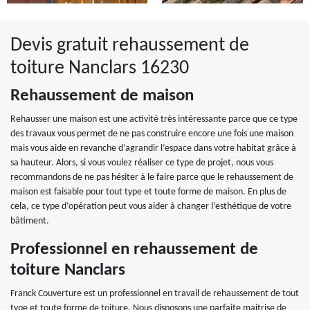
Devis gratuit rehaussement de
toiture Nanclars 16230
Rehaussement de maison
Rehausser une maison est une activité très intéressante parce que ce type
des travaux vous permet de ne pas construire encore une fois une maison
mais vous aide en revanche d’agrandir l’espace dans votre habitat grâce à
sa hauteur. Alors, si vous voulez réaliser ce type de projet, nous vous
recommandons de ne pas hésiter à le faire parce que le rehaussement de
maison est faisable pour tout type et toute forme de maison. En plus de
cela, ce type d’opération peut vous aider à changer l’esthétique de votre
bâtiment.
Professionnel en rehaussement de
toiture Nanclars
Franck Couverture est un professionnel en travail de rehaussement de tout
type et toute forme de toiture. Nous disposons une parfaite maitrise de