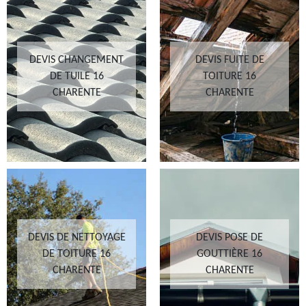
DEVIS CHANGEMENT
DEVIS FUITE DE
DE TUILE 16
TOITURE 16
CHARENTE
CHARENTE
DEVIS DE NETTOYAGE
DEVIS POSE DE
DE TOITURE 16
GOUTTIÈRE 16
CHARENTE
CHARENTE