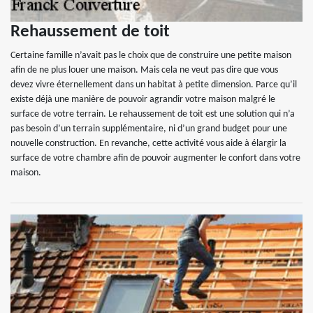
Rehaussement de toit
Certaine famille n’avait pas le choix que de construire une petite maison
afin de ne plus louer une maison. Mais cela ne veut pas dire que vous
devez vivre éternellement dans un habitat à petite dimension. Parce qu’il
existe déjà une manière de pouvoir agrandir votre maison malgré le
surface de votre terrain. Le rehaussement de toit est une solution qui n’a
pas besoin d’un terrain supplémentaire, ni d’un grand budget pour une
nouvelle construction. En revanche, cette activité vous aide à élargir la
surface de votre chambre afin de pouvoir augmenter le confort dans votre
maison.