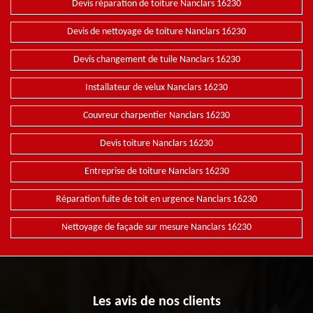
Devis réparation de toiture Nanclars 16230
Devis de nettoyage de toiture Nanclars 16230
Devis changement de tuile Nanclars 16230
Installateur de velux Nanclars 16230
Couvreur charpentier Nanclars 16230
Devis toiture Nanclars 16230
Entreprise de toiture Nanclars 16230
Réparation fuite de toit en urgence Nanclars 16230
Nettoyage de façade sur mesure Nanclars 16230
Les avis de nos clients