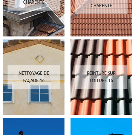
CHARENTE
CHARENTE
NETTOYAGE DE
PEINTURE SUR
FAÇADE 16
TOITURE 16