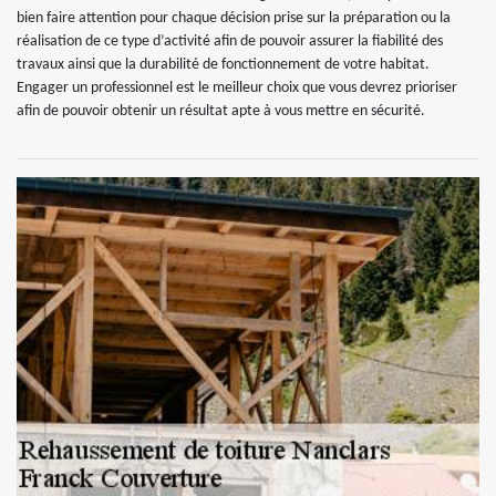
bien faire attention pour chaque décision prise sur la préparation ou la
réalisation de ce type d’activité afin de pouvoir assurer la fiabilité des
travaux ainsi que la durabilité de fonctionnement de votre habitat.
Engager un professionnel est le meilleur choix que vous devrez prioriser
afin de pouvoir obtenir un résultat apte à vous mettre en sécurité.