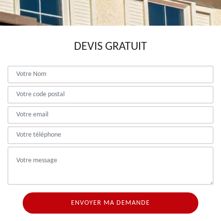
DEVIS GRATUIT