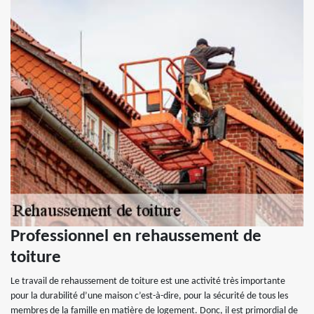
Professionnel en rehaussement de
toiture
Le travail de rehaussement de toiture est une activité très importante
pour la durabilité d’une maison c’est-à-dire, pour la sécurité de tous les
membres de la famille en matière de logement. Donc, il est primordial de