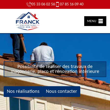
05 33 06 02 56
07 85 16 09 40
MENU
Possibilité de réaliser des travaux de
maçonnerie, placo et rénovation intérieure
Nos réalisations
Nous contacter