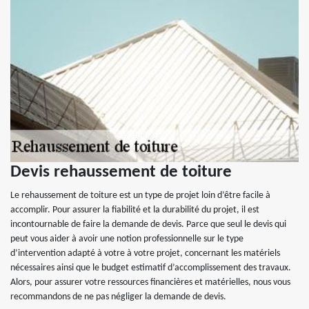
Devis rehaussement de toiture
Le rehaussement de toiture est un type de projet loin d’être facile à
accomplir. Pour assurer la fiabilité et la durabilité du projet, il est
incontournable de faire la demande de devis. Parce que seul le devis qui
peut vous aider à avoir une notion professionnelle sur le type
d’intervention adapté à votre à votre projet, concernant les matériels
nécessaires ainsi que le budget estimatif d’accomplissement des travaux.
Alors, pour assurer votre ressources financières et matérielles, nous vous
recommandons de ne pas négliger la demande de devis.