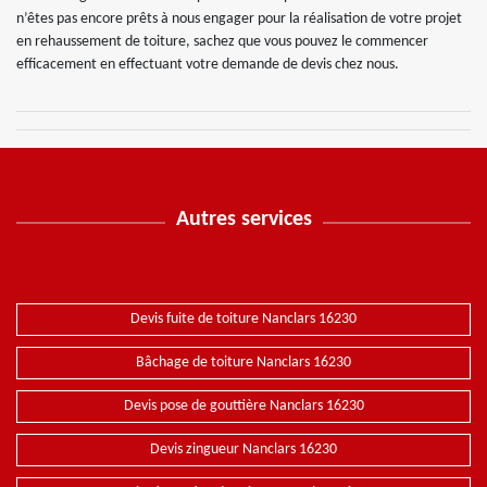
n’êtes pas encore prêts à nous engager pour la réalisation de votre projet
en rehaussement de toiture, sachez que vous pouvez le commencer
efficacement en effectuant votre demande de devis chez nous.
Autres services
Devis fuite de toiture Nanclars 16230
Bâchage de toiture Nanclars 16230
Devis pose de gouttière Nanclars 16230
Devis zingueur Nanclars 16230