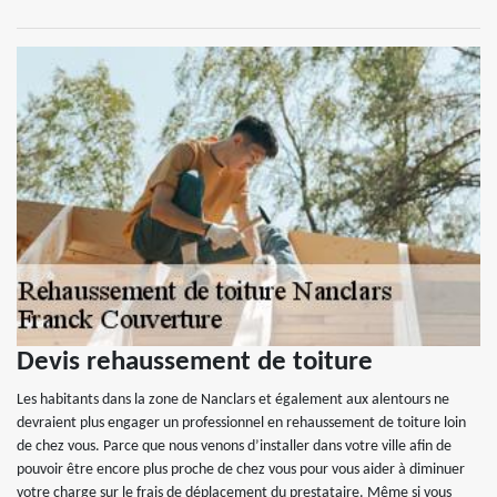
Devis rehaussement de toiture
Les habitants dans la zone de Nanclars et également aux alentours ne
devraient plus engager un professionnel en rehaussement de toiture loin
de chez vous. Parce que nous venons d’installer dans votre ville afin de
pouvoir être encore plus proche de chez vous pour vous aider à diminuer
votre charge sur le frais de déplacement du prestataire. Même si vous