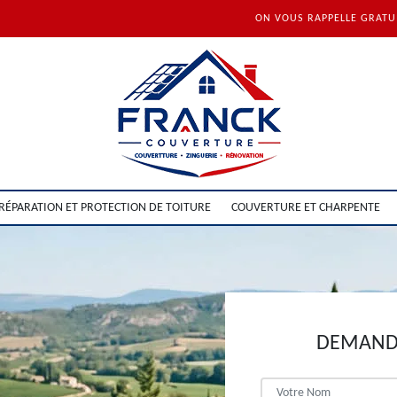
ON VOUS RAPPELLE GRAT
RÉPARATION ET PROTECTION DE TOITURE
COUVERTURE ET CHARPENTE
DEMANDE