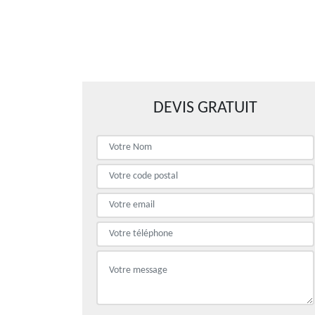
DEVIS GRATUIT