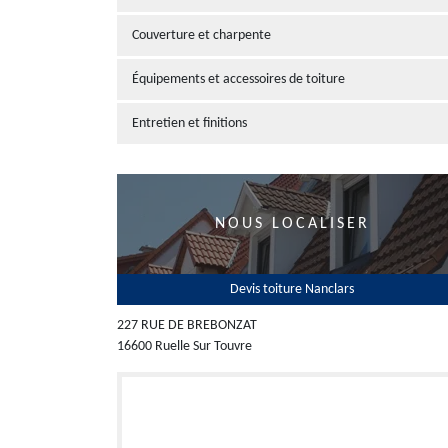
Couverture et charpente
Équipements et accessoires de toiture
Entretien et finitions
NOUS LOCALISER
Devis toiture Nanclars
227 RUE DE BREBONZAT
16600 Ruelle Sur Touvre