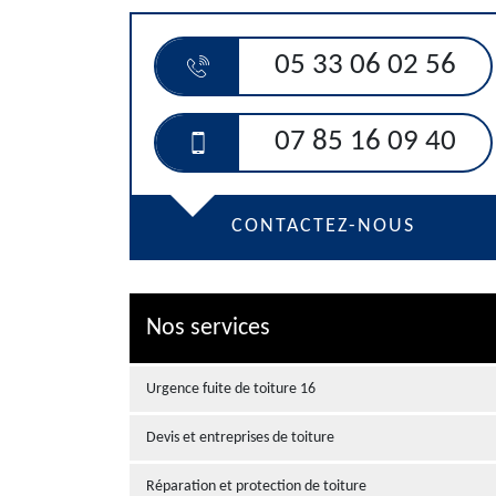
05 33 06 02 56
07 85 16 09 40
CONTACTEZ-NOUS
Nos services
Urgence fuite de toiture 16
Devis et entreprises de toiture
Réparation et protection de toiture