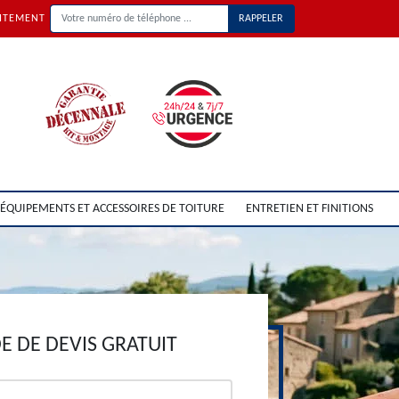
UITEMENT
ÉQUIPEMENTS ET ACCESSOIRES DE TOITURE
ENTRETIEN ET FINITIONS
 DE DEVIS GRATUIT