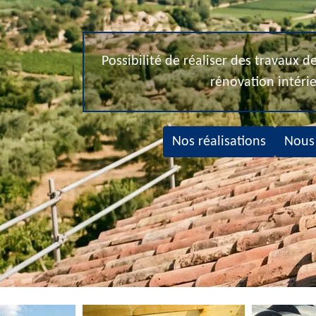
Possibilité de réaliser des travaux 
rénovation intéri
Nos réalisations
Nous