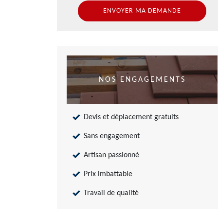
NOS ENGAGEMENTS
Devis et déplacement gratuits
Sans engagement
Artisan passionné
Prix imbattable
Travail de qualité