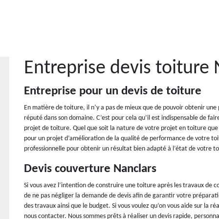
Entreprise devis toiture
Entreprise pour un devis de toiture
En matière de toiture, il n’y a pas de mieux que de pouvoir obtenir une 
réputé dans son domaine. C’est pour cela qu’il est indispensable de fa
projet de toiture. Quel que soit la nature de votre projet en toiture qu
pour un projet d’amélioration de la qualité de performance de votre 
professionnelle pour obtenir un résultat bien adapté à l’état de votre to
Devis couverture Nanclars
Si vous avez l’intention de construire une toiture après les travaux d
de ne pas négliger la demande de devis afin de garantir votre prépara
des travaux ainsi que le budget. Si vous voulez qu’on vous aide sur la réa
nous contacter. Nous sommes prêts à réaliser un devis rapide, personnal