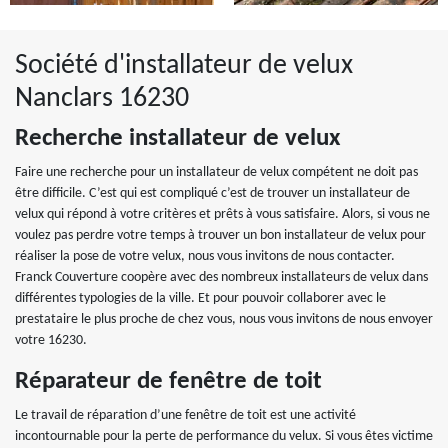
Société d'installateur de velux
Nanclars 16230
Recherche installateur de velux
Faire une recherche pour un installateur de velux compétent ne doit pas
être difficile. C’est qui est compliqué c’est de trouver un installateur de
velux qui répond à votre critères et prêts à vous satisfaire. Alors, si vous ne
voulez pas perdre votre temps à trouver un bon installateur de velux pour
réaliser la pose de votre velux, nous vous invitons de nous contacter.
Franck Couverture coopère avec des nombreux installateurs de velux dans
différentes typologies de la ville. Et pour pouvoir collaborer avec le
prestataire le plus proche de chez vous, nous vous invitons de nous envoyer
votre 16230.
Réparateur de fenêtre de toit
Le travail de réparation d’une fenêtre de toit est une activité
incontournable pour la perte de performance du velux. Si vous êtes victime