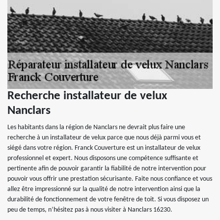
Recherche installateur de velux
Nanclars
Les habitants dans la région de Nanclars ne devrait plus faire une
recherche à un installateur de velux parce que nous déjà parmi vous et
siégé dans votre région. Franck Couverture est un installateur de velux
professionnel et expert. Nous disposons une compétence suffisante et
pertinente afin de pouvoir garantir la fiabilité de notre intervention pour
pouvoir vous offrir une prestation sécurisante. Faite nous confiance et vous
allez être impressionné sur la qualité de notre intervention ainsi que la
durabilité de fonctionnement de votre fenêtre de toit. Si vous disposez un
peu de temps, n’hésitez pas à nous visiter à Nanclars 16230.