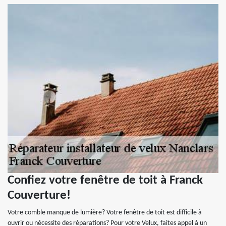
Confiez votre fenêtre de toit à Franck
Couverture!
Votre comble manque de lumière? Votre fenêtre de toit est difficile à
ouvrir ou nécessite des réparations? Pour votre Velux, faites appel à un