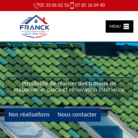
05 33 06 02 56
07 85 16 09 40
MENU
Possibilité de réaliser des travaux de
maçonnerie, placo et rénovation intérieure
Nos réalisations
Nous contacter