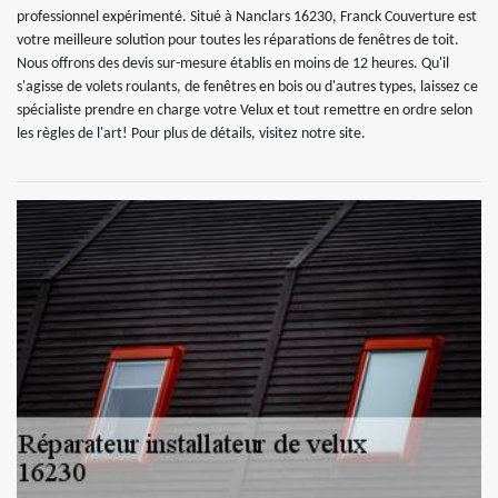
professionnel expérimenté. Situé à Nanclars 16230, Franck Couverture est
votre meilleure solution pour toutes les réparations de fenêtres de toit.
Nous offrons des devis sur-mesure établis en moins de 12 heures. Qu'il
s'agisse de volets roulants, de fenêtres en bois ou d'autres types, laissez ce
spécialiste prendre en charge votre Velux et tout remettre en ordre selon
les règles de l'art! Pour plus de détails, visitez notre site.