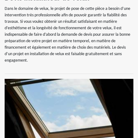
Dans le domaine de velux, le projet de pose de cette pièce a besoin d’une
intervention très professionnelle afin de pouvoir garantir la fiabilité des
travaux. Si vous voulez obtenir un résultat satisfaisant en matière
d’esthétisme et la longévité de fonctionnement de votre velux, il est
indispensable de faire d’abord la demande de devis pour assurer la bonne
préparation de votre projet en matière temporel, en matière de
financement et également en matière de choix des matériels. Le devis
d’un projet en installation de velux est faisable gratuitement et sans
engagement.