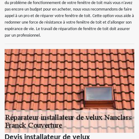
du problème de fonctionnement de votre fenêtre de toit mais vous n’avez
pas encore un budget pour en acheter, nous vous recommandons de faire
appel à un pro et de réparer votre fenêtre de toit. Cette option vous aide à
redonner une force de résistance à votre fenêtre de toit et d’allonger son
espérance de vie. Le travail de réparation de fenêtre de toit doit assurer
par un professionnel.
Devis installateur de velux