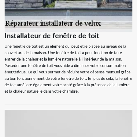
Installateur de fenêtre de toit
Une fenêtre de toit est un élément qui peut être placée au niveau de la
couverture de la maison. Une fenêtre de toit a pour fonction de faire
entrer de la chaleur et la lumière naturelle à l’intérieur de la maison.
Posséder une fenêtre de toit vous aide à diminuer votre consommation
énergétique. Ce qui vous permet de réduire votre dépense mensuel grâce
au bon fonctionnement de votre fenêtre de toit. En plus de cela, la fenêtre
de toit améliore également votre santé grâce à la présence de la lumière
et la chaleur naturelle dans votre chambre.