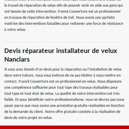
le travail de réparation de velux afin de pouvoir venir en aide aux gens qui
ont besoin de cette intervention. Franck Couverture est un professionnel
en travaux de réparation de fenêtre de toit. Nous avons une parfaite
maitrise des interventions faisables pour redonner une force de résistance
à votre velux.
Devis réparateur installateur de velux
Nanclars
Si vous avez besoin d’un devis pour la réparation ou l’installation de velux
dans votre toiture, nous vous invitons de ne pas hésiter à nous mettre en
contact. Franck Couverture est un professionnel en velux. Nous disposons
une compétence suffisante pour tout type des travaux réalisables pour
tout type et tout état de velux. La qualité de notre intervention est très
fiable. Et pour bénéficier notre professionnalisme, vous ne devrez pas nous
payer parce que nous avons une prestation gratuite réalisables en fonction
de la demande du client. Notre offre gratuite consiste à la réalisation de
devis de votre projet en velux.