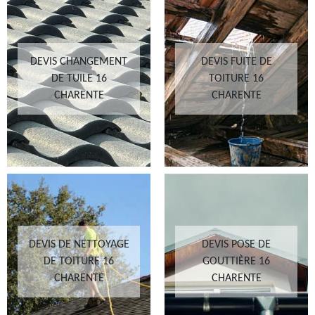
DEVIS CHANGEMENT
DEVIS FUITE DE
DE TUILE 16
TOITURE 16
CHARENTE
CHARENTE
DEVIS DE NETTOYAGE
DEVIS POSE DE
DE TOITURE 16
GOUTTIÈRE 16
CHARENTE
CHARENTE