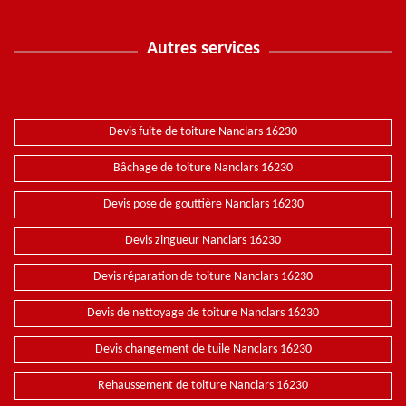
Autres services
Devis fuite de toiture Nanclars 16230
Bâchage de toiture Nanclars 16230
Devis pose de gouttière Nanclars 16230
Devis zingueur Nanclars 16230
Devis réparation de toiture Nanclars 16230
Devis de nettoyage de toiture Nanclars 16230
Devis changement de tuile Nanclars 16230
Rehaussement de toiture Nanclars 16230