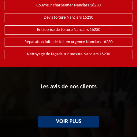
Couvreur charpentier Nanclars 16230
Devis toiture Nanclars 16230
Entreprise de toiture Nanclars 16230
Réparation fuite de toit en urgence Nanclars 16230
Nettoyage de façade sur mesure Nanclars 16230
Les avis de nos clients
VOIR PLUS