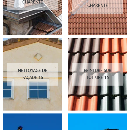
CHARENTE
CHARENTE
NETTOYAGE DE
PEINTURE SUR
FAÇADE 16
TOITURE 16