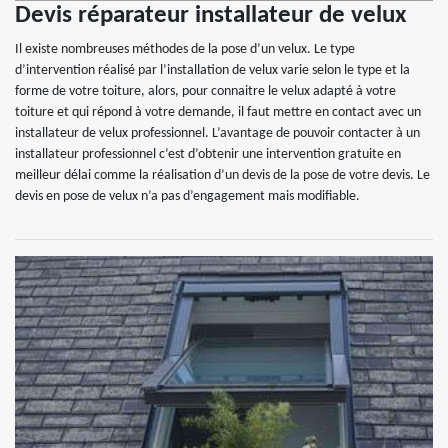
Devis réparateur installateur de velux
Il existe nombreuses méthodes de la pose d’un velux. Le type
d’intervention réalisé par l’installation de velux varie selon le type et la
forme de votre toiture, alors, pour connaitre le velux adapté à votre
toiture et qui répond à votre demande, il faut mettre en contact avec un
installateur de velux professionnel. L’avantage de pouvoir contacter à un
installateur professionnel c’est d’obtenir une intervention gratuite en
meilleur délai comme la réalisation d’un devis de la pose de votre devis. Le
devis en pose de velux n’a pas d’engagement mais modifiable.