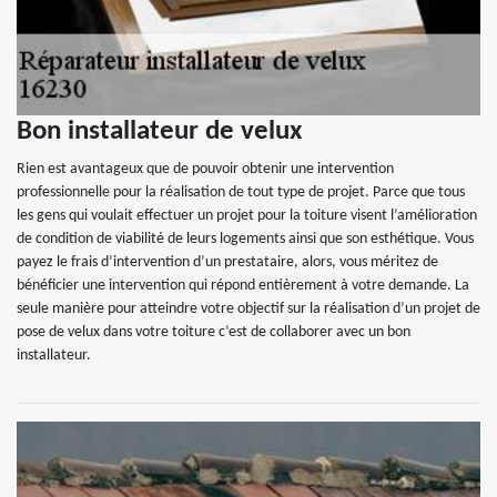
Bon installateur de velux
Rien est avantageux que de pouvoir obtenir une intervention
professionnelle pour la réalisation de tout type de projet. Parce que tous
les gens qui voulait effectuer un projet pour la toiture visent l’amélioration
de condition de viabilité de leurs logements ainsi que son esthétique. Vous
payez le frais d’intervention d’un prestataire, alors, vous méritez de
bénéficier une intervention qui répond entièrement à votre demande. La
seule manière pour atteindre votre objectif sur la réalisation d’un projet de
pose de velux dans votre toiture c’est de collaborer avec un bon
installateur.