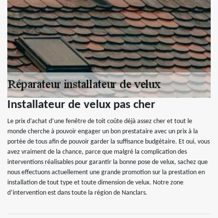
Installateur de velux pas cher
Le prix d’achat d’une fenêtre de toit coûte déjà assez cher et tout le
monde cherche à pouvoir engager un bon prestataire avec un prix à la
portée de tous afin de pouvoir garder la suffisance budgétaire. Et oui, vous
avez vraiment de la chance, parce que malgré la complication des
interventions réalisables pour garantir la bonne pose de velux, sachez que
nous effectuons actuellement une grande promotion sur la prestation en
installation de tout type et toute dimension de velux. Notre zone
d’intervention est dans toute la région de Nanclars.