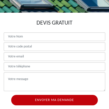
DEVIS GRATUIT